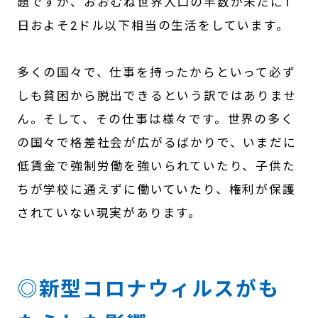
題ですが、おおむね世界人口の半数が未だに1
日およそ2ドル以下相当の生活をしています。
多くの国々で、仕事を持ったからといって必ず
しも貧困から脱出できるという訳ではありませ
ん。そして、その仕事は様々です。世界の多く
の国々で格差社会が広がるばかりで、いまだに
低賃金で強制労働を強いられていたり、子供た
ちが学校に通えずに働いていたり、権利が保護
されていない現実があります。
◎新型コロナウィルスがも