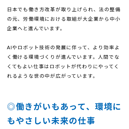
日本でも働き方改革が取り上げられ、法の整備
の元、労働環境における取組が大企業から中小
企業へと進んでいます。
AIやロボット技術の発展に伴って、より効率よ
く働ける環境づくりが進んでいます。人間でな
くてもよい仕事はロボットが代わりにやってく
れるような世の中が広がっています。
◎働きがいもあって、環境に
もやさしい未来の仕事