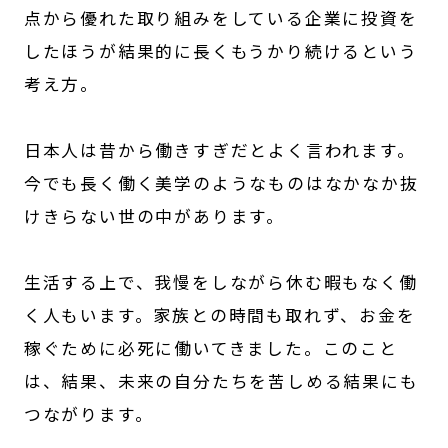
点から優れた取り組みをしている企業に投資を
したほうが結果的に長くもうかり続けるという
考え方。
日本人は昔から働きすぎだとよく言われます。
今でも長く働く美学のようなものはなかなか抜
けきらない世の中があります。
生活する上で、我慢をしながら休む暇もなく働
く人もいます。家族との時間も取れず、お金を
稼ぐために必死に働いてきました。このこと
は、結果、未来の自分たちを苦しめる結果にも
つながります。