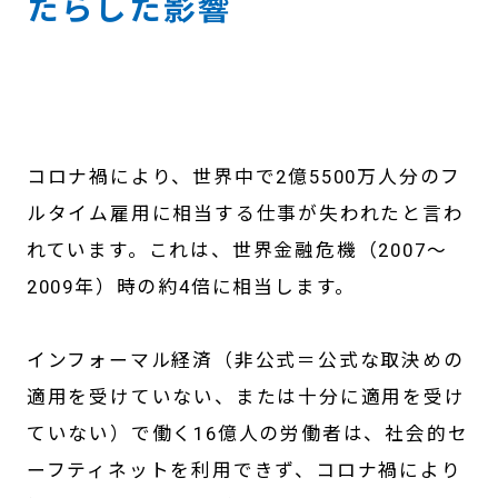
たらした影響
コロナ禍により、世界中で2億5500万人分のフ
ルタイム雇用に相当する仕事が失われたと言わ
れています。これは、世界金融危機（2007～
2009年）時の約4倍に相当します。
インフォーマル経済（非公式＝公式な取決めの
適用を受けていない、または十分に適用を受け
ていない）で働く16億人の労働者は、社会的セ
ーフティネットを利用できず、コロナ禍により