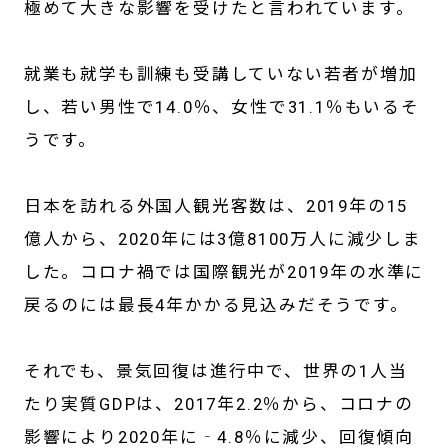
極めて大きな影響を受けたと言われています。
就業も就学も訓練も受講していない若者が増加
し、若い男性で14.0％、女性で31.1％もいるそ
うです。
日本を訪れる外国人観光客数は、2019年の15
億人から、2020年には3億8100万人に減少しま
した。コロナ禍では国際観光が2019年の水準に
戻るのには最長4年かかる見込みだそうです。
それでも、景気回復は進行中で、世界の1人当
たり実質GDPは、2017年2.2％から、コロナの
影響により2020年に‐4.8％に減少、回復傾向