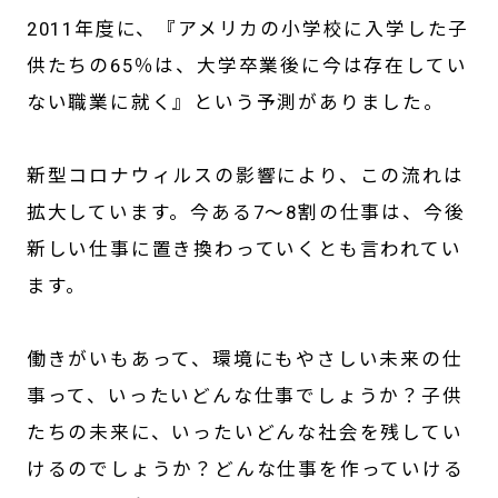
2011年度に、『アメリカの小学校に入学した子
供たちの65％は、大学卒業後に今は存在してい
ない職業に就く』という予測がありました。
新型コロナウィルスの影響により、この流れは
拡大しています。今ある7～8割の仕事は、今後
新しい仕事に置き換わっていくとも言われてい
ます。
働きがいもあって、環境にもやさしい未来の仕
事って、いったいどんな仕事でしょうか？子供
たちの未来に、いったいどんな社会を残してい
けるのでしょうか？どんな仕事を作っていける