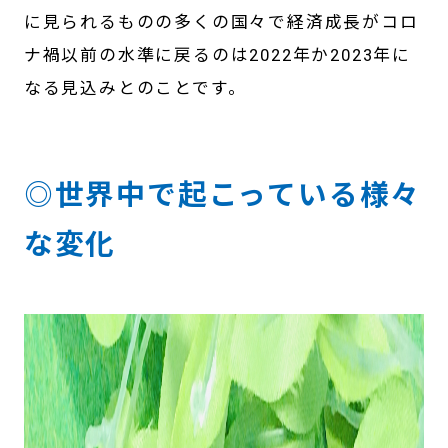
に見られるものの多くの国々で経済成長がコロ
ナ禍以前の水準に戻るのは2022年か2023年に
なる見込みとのことです。
◎世界中で起こっている様々
な変化