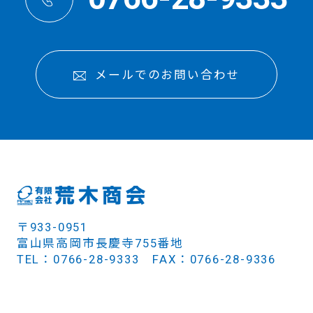
メールでのお問い合わせ
〒933-0951
富山県高岡市長慶寺755番地
TEL：0766-28-9333 FAX：0766-28-9336