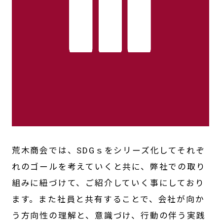
荒木商会では、SDGｓをシリーズ化してそれぞ
れのゴールを考えていくと共に、弊社での取り
組みに紐づけて、ご紹介していく事にしており
ます。また社員と共有することで、会社が向か
う方向性の理解と、意識づけ、行動の伴う実践