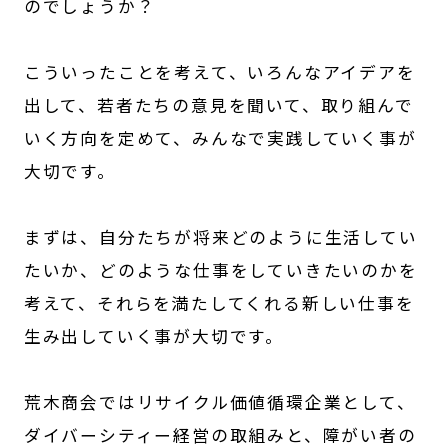
のでしょうか？
こういったことを考えて、いろんなアイデアを
出して、若者たちの意見を聞いて、取り組んで
いく方向を定めて、みんなで実践していく事が
大切です。
まずは、自分たちが将来どのように生活してい
たいか、どのような仕事をしていきたいのかを
考えて、それらを満たしてくれる新しい仕事を
生み出していく事が大切です。
荒木商会ではリサイクル価値循環企業として、
ダイバーシティー経営の取組みと、障がい者の