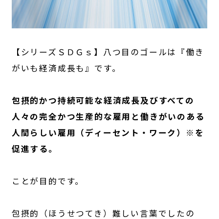
【シリーズＳＤＧｓ】八つ目のゴールは『働き
がいも経済成長も』です。
包摂的かつ持続可能な経済成長及びすべての
人々の完全かつ生産的な雇用と働きがいのある
人間らしい雇用（ディーセント・ワーク）※を
促進する。
ことが目的です。
包摂的（ほうせつてき）難しい言葉でしたの