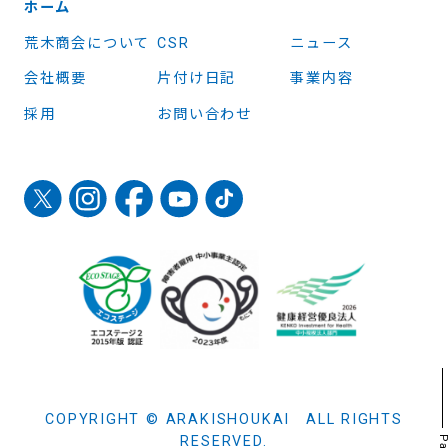
ホーム
荒木商会について
CSR
ニュース
会社概要
片付け日記
事業内容
採用
お問い合わせ
COPYRIGHT © ARAKISHOUKAI ALL RIGHTS
RESERVED.