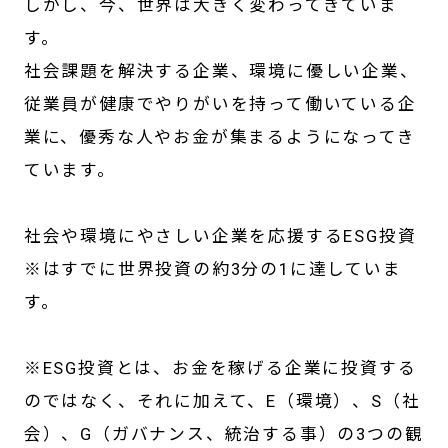
しかし、今、世界は大きく変わってきていま
す。
社会課題を解決する企業、環境に優しい企業、
従業員が健康でやりがいを持って働いている企
業に、優秀な人やお金が集まるようになってき
ています。
社会や環境にやさしい企業を応援するESG投資
※はすでに世界投資の約3分の1に達していま
す。
※ESG投資とは、お金を稼げる企業に投資する
のではなく、それに加えて、E（環境）、S（社
会）、G（ガバナンス、統治する事）の3つの観