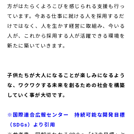
方がはたらくよろこびを感じられる支援も行っ
ています。今ある仕事に就ける人を採用するだ
けではなく、人を生かす経営に取組み、今いる
人が、これから採用する人が活躍できる環境を
新たに築いていきます。
子供たちが大人になることが楽しみになるよう
な、ワクワクする未来を創るための社会を構築
していく事が大切です。
※国際連合広報センター 持続可能な開発目標
（SDGs）より引用