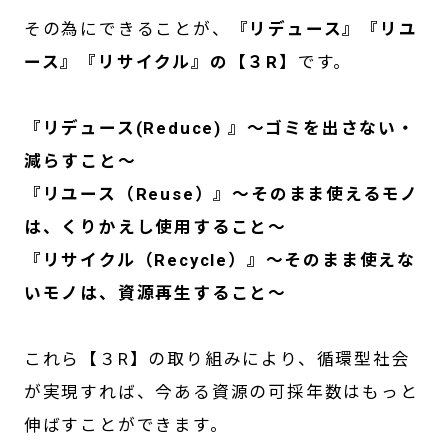
その為にできることが、
『リデュース』『リユ
ース』『リサイクル』の【３R】
です。
『リデュース(Reduce) 』～ゴミを出さない・
減らすこと～
『リユース（Reuse）』～そのまま使えるモノ
は、くりかえし使用すること～
『リサイクル（Recycle）』～そのまま使えな
いモノは、資源再生すること～
これら【３R】の取り組みにより、循環型社会
が実現すれば、今ある資源の可採年数はもっと
伸ばすことができます。