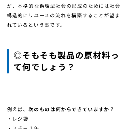
が、本格的な循環型社会の形成のためには社会
構造的にリユースの流れを構築することが望ま
れているという事です。
◎そもそも製品の原材料っ
て何でしょう？
例えば、
次のものは何からできていますか？
・レジ袋
・スチール缶