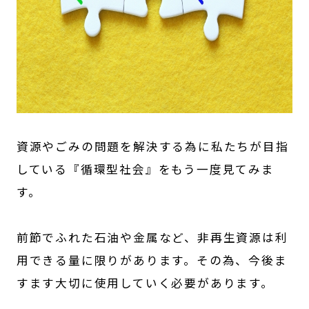
資源やごみの問題を解決する為に私たちが目指
している『循環型社会』をもう一度見てみま
す。
前節でふれた石油や金属など、非再生資源は利
用できる量に限りがあります。その為、今後ま
すます大切に使用していく必要があります。