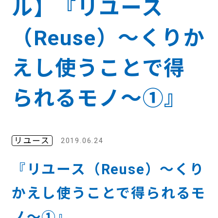
ル】『リユース
（Reuse）～くりか
えし使うことで得
られるモノ～①』
リユース
2019.06.24
『リユース（Reuse）～くり
かえし使うことで得られるモ
ノ～①』