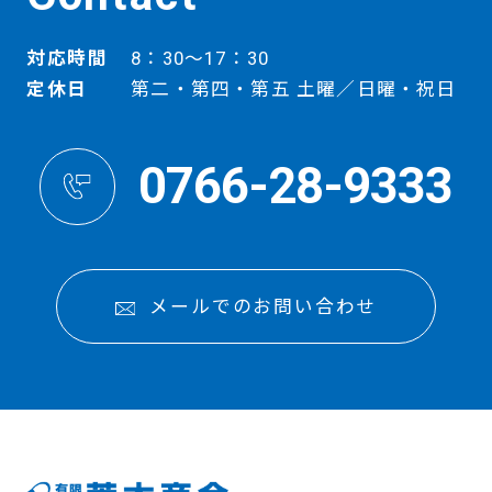
対応時間
8：30～17：30
定休日
第二・第四・第五 土曜／日曜・祝日
0766-28-9333
メールでのお問い合わせ