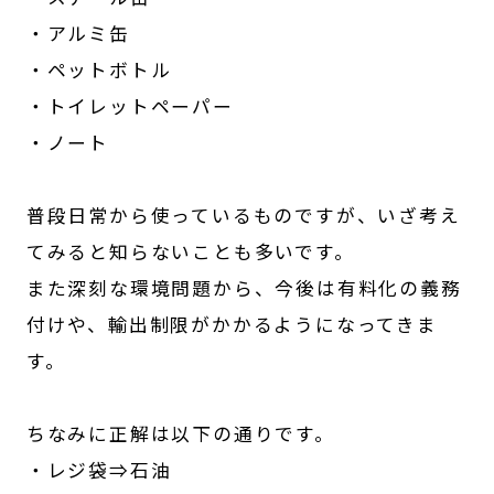
・アルミ缶
・ペットボトル
・トイレットペーパー
・ノート
普段日常から使っているものですが、いざ考え
てみると知らないことも多いです。
また深刻な環境問題から、今後は有料化の義務
付けや、輸出制限がかかるようになってきま
す。
ちなみに正解は以下の通りです。
・レジ袋⇒石油