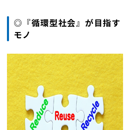
◎『循環型社会』が目指す
モノ