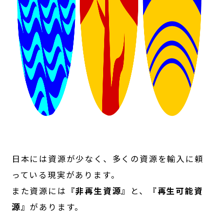
日本には資源が少なく、多くの資源を輸入に頼
っている現実があります。
また資源には
『非再生資源』
と、
『再生可能資
源』
があります。