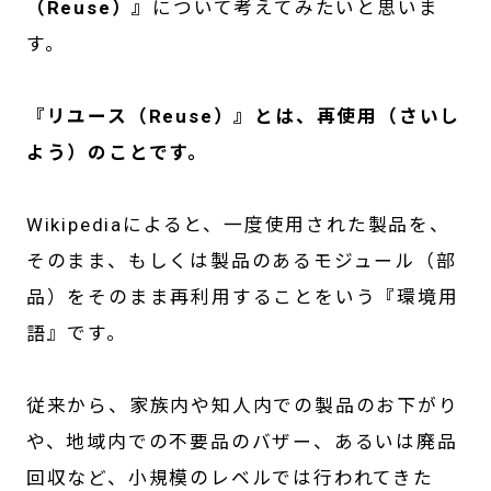
（Reuse）』
について考えてみたいと思いま
す。
『リユース（Reuse）』とは、再使用（さいし
よう）のことです。
Wikipediaによると、一度使用された製品を、
そのまま、もしくは製品のあるモジュール（部
品）をそのまま再利用することをいう『環境用
語』です。
従来から、家族内や知人内での製品のお下がり
や、地域内での不要品のバザー、あるいは廃品
回収など、小規模のレベルでは行われてきた