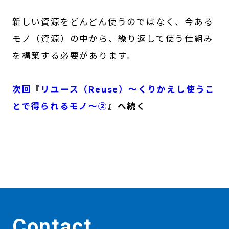
新しい資源をどんどん使うのではなく、今ある
モノ（資源）の中から、繰り返して使う仕組み
を構築する必要があります。
次回
『リユース（Reuse）～くりかえし使うこ
とで得られるモノ～②
』へ続く
Contact