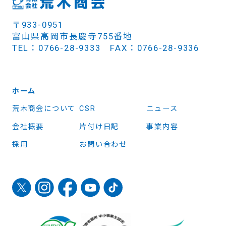
〒933-0951
富山県高岡市長慶寺755番地
TEL：0766-28-9333 FAX：0766-28-9336
ホーム
荒木商会について
CSR
ニュース
会社概要
片付け日記
事業内容
採用
お問い合わせ