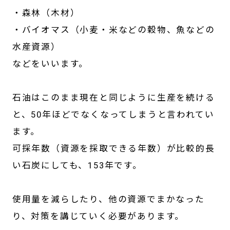
・森林（木材）
・バイオマス（小麦・米などの穀物、魚などの
水産資源）
などをいいます。
石油はこのまま現在と同じように生産を続ける
と、50年ほどでなくなってしまうと言われてい
ます。
可採年数（資源を採取できる年数）が比較的長
い石炭にしても、153年です。
使用量を減らしたり、他の資源でまかなった
り、対策を講じていく必要があります。