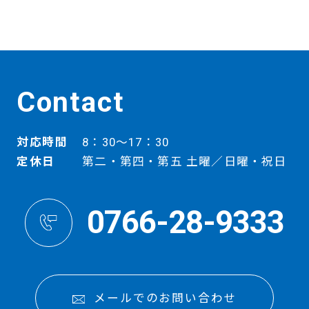
Contact
対応時間
8：30～17：30
定休日
第二・第四・第五 土曜／日曜・祝日
0766-28-9333
メールでのお問い合わせ