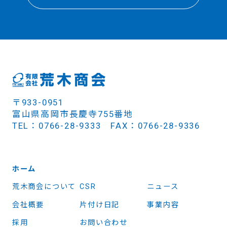
〒933-0951
富山県高岡市長慶寺755番地
TEL：0766-28-9333 FAX：0766-28-9336
ホーム
荒木商会について
CSR
ニュース
会社概要
片付け日記
事業内容
採用
お問い合わせ