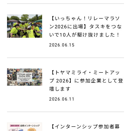
【いっちゃん！リレーマラソ
ン2026に出場】タスキをつな
いで10人が駆け抜けました！
2026.06.15
【トヤマミライ・ミートアッ
プ 2026】に参加企業として登
壇します
2026.06.11
【インターンシップ参加者募