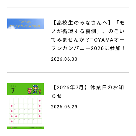
【高校生のみなさんへ】「モ
ノが循環する裏側」、のぞい
てみませんか？TOYAMAオー
プンカンパニー2026に参加！
2026.06.30
【2026年7月】休業日のお知
らせ
2026.06.29