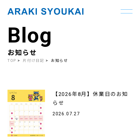
Blog
Skip
to
the
content
お知らせ
TOP
片付け日記
お知らせ
【2026年8月】休業日のお知
らせ
2026.07.27