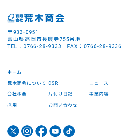
〒933-0951
富山県高岡市長慶寺755番地
TEL：0766-28-9333 FAX：0766-28-9336
ホーム
荒木商会について
CSR
ニュース
会社概要
片付け日記
事業内容
採用
お問い合わせ