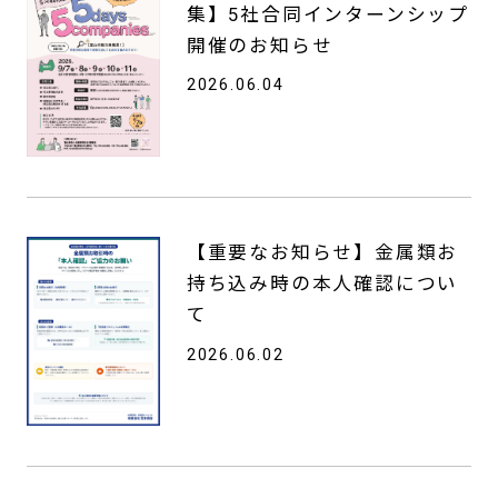
集】5社合同インターンシップ
開催のお知らせ
2026.06.04
【重要なお知らせ】金属類お
持ち込み時の本人確認につい
て
2026.06.02