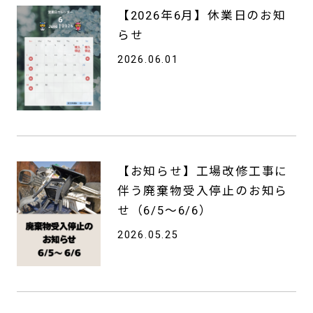
【2026年6月】休業日のお知
らせ
2026.06.01
【お知らせ】工場改修工事に
伴う廃棄物受入停止のお知ら
せ（6/5〜6/6）
2026.05.25