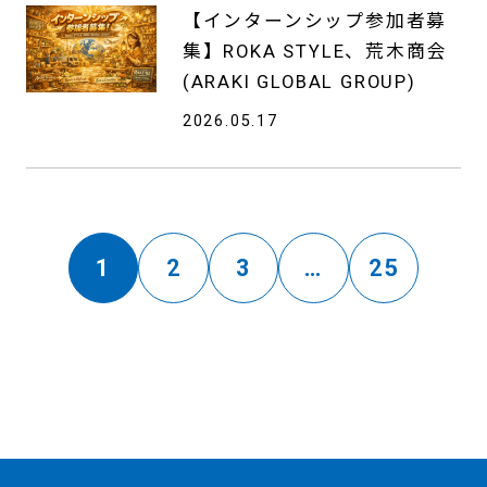
【インターンシップ参加者募
集】ROKA STYLE、荒木商会
(ARAKI GLOBAL GROUP)
2026.05.17
1
2
3
…
25