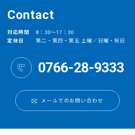
Contact
対応時間
8：30～17：30
定休日
第二・第四・第五 土曜／日曜・祝日
0766-28-9333
メールでのお問い合わせ