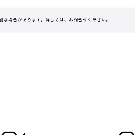
能な場合があります。詳しくは、お問合せください。