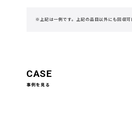
※上記は一例です。上記の品目以外にも回収可
CASE
事例を見る