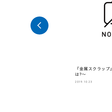
『金属スクラップ
は?～
2019.10.23