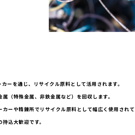
ーカーを通じ、リサイクル原料として活用されます。
金属（特殊金属、非鉄金属など）を回収します。
ーカーや精錬所でリサイクル原料として幅広く使用されて
の持込大歓迎です。