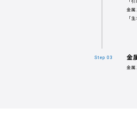
「引
金属
「生
金
金属