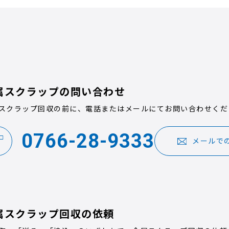
属スクラップの問い合わせ
スクラップ回収の前に、電話またはメールにてお問い合わせくだ
0766-28-9333
メールで
属スクラップ回収の依頼