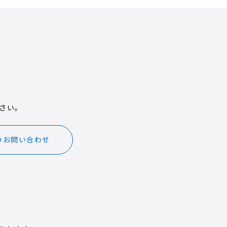
さい。
のお問い合わせ