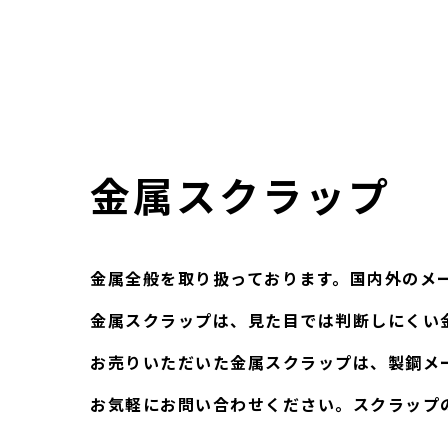
金属スクラップ
金属全般を取り扱っております。国内外のメ
金属スクラップは、見た目では判断しにくい
お売りいただいた金属スクラップは、製鋼メ
お気軽にお問い合わせください。スクラップ