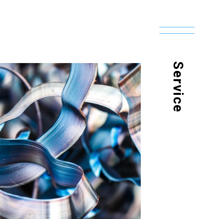
Service