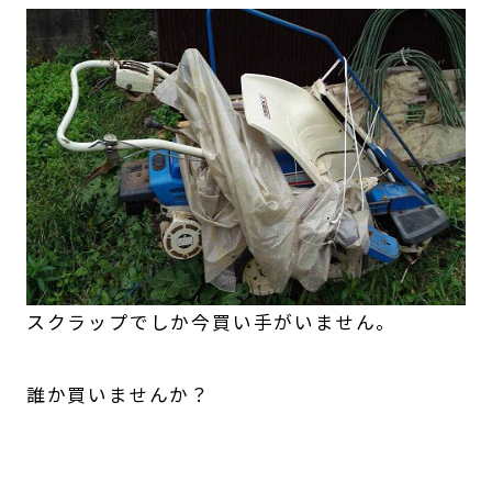
スクラップでしか今買い手がいません。
誰か買いませんか？