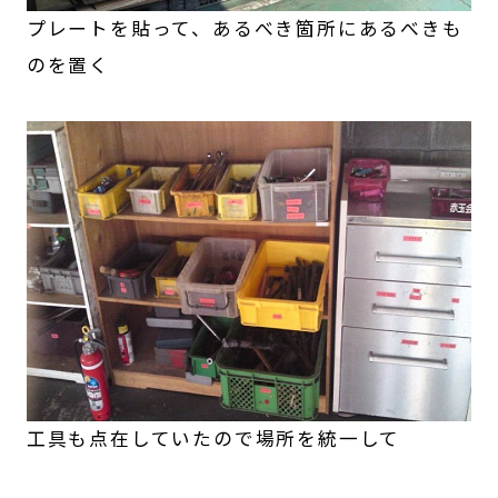
プレートを貼って、あるべき箇所にあるべきも
のを置く
工具も点在していたので場所を統一して