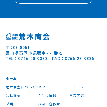
〒933-0951
富山県高岡市長慶寺755番地
TEL：0766-28-9333 FAX：0766-28-9336
ホーム
荒木商会について
CSR
ニュース
会社概要
片付け日記
事業内容
採用
お問い合わせ