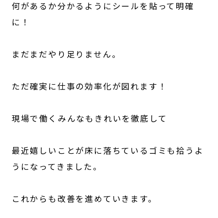
何があるか分かるようにシールを貼って明確
に！
まだまだやり足りません。
ただ確実に仕事の効率化が図れます！
現場で働くみんなもきれいを徹底して
最近嬉しいことが床に落ちているゴミも拾うよ
うになってきました。
これからも改善を進めていきます。