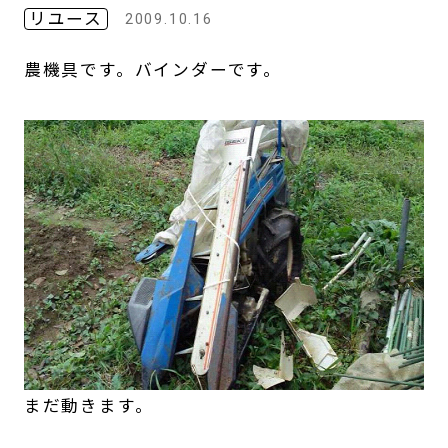
リユース
2009.10.16
農機具です。バインダーです。
まだ動きます。