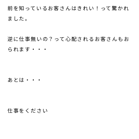
前を知っているお客さんはきれい！って驚かれ
ました。
逆に仕事無いの？って心配されるお客さんもお
られます・・・
あとは・・・
仕事をください