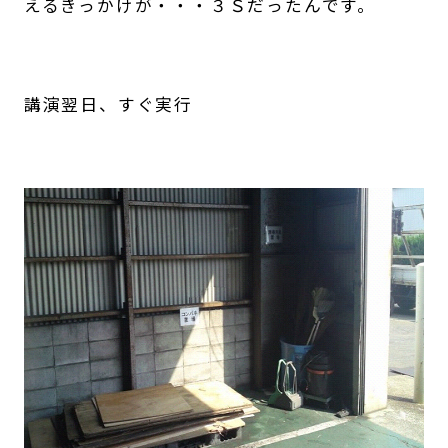
えるきっかけが・・・３Ｓだったんです。
講演翌日、すぐ実行