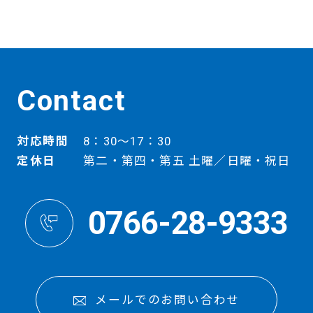
Contact
対応時間
8：30～17：30
定休日
第二・第四・第五 土曜／日曜・祝日
0766-28-9333
メールでのお問い合わせ