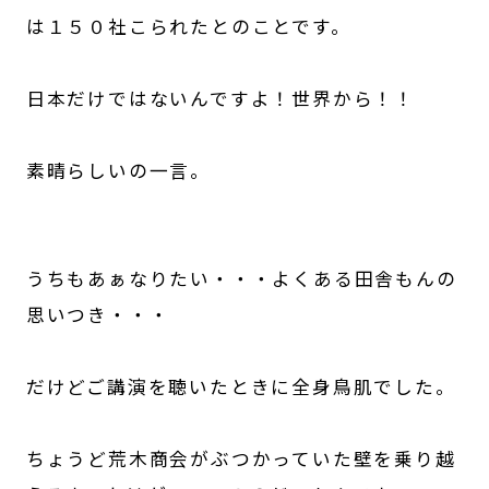
は１５０社こられたとのことです。
日本だけではないんですよ！世界から！！
素晴らしいの一言。
うちもあぁなりたい・・・よくある田舎もんの
思いつき・・・
だけどご講演を聴いたときに全身鳥肌でした。
ちょうど荒木商会がぶつかっていた壁を乗り越