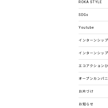
ROKA STYLE
SDGs
Youtube
インターンシッ
インターンシッ
エコアクション
オープンカンパ
お片づけ
お知らせ