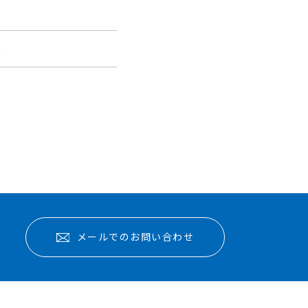
報
メールでのお問い合わせ