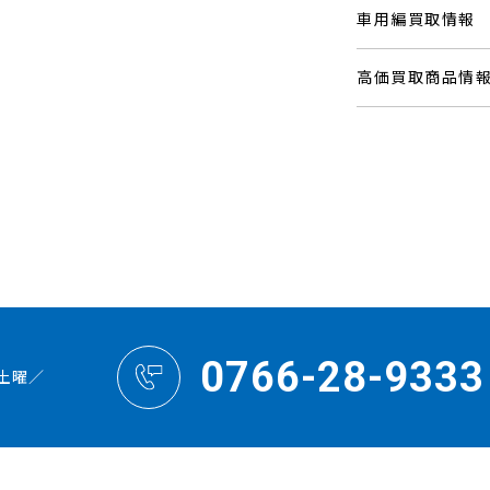
車用編買取情報
高価買取商品情
0766-28-9333
土曜／