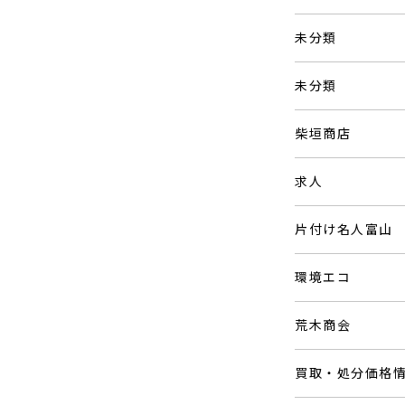
未分類
未分類
柴垣商店
求人
片付け名人富山
環境エコ
荒木商会
買取・処分価格