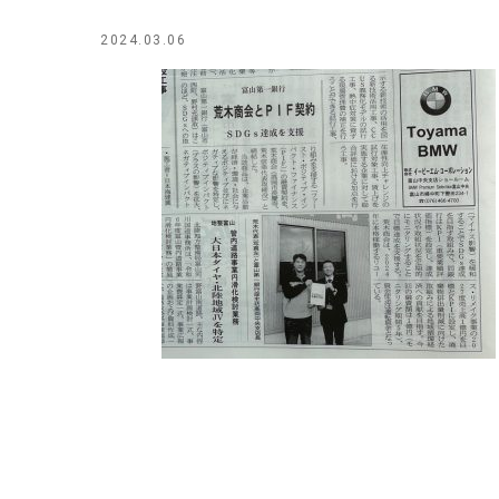
2024.03.06