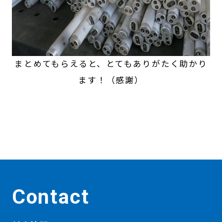
まとめてもらえると、とてもありがたく助かり
ます！（感謝）
Contact