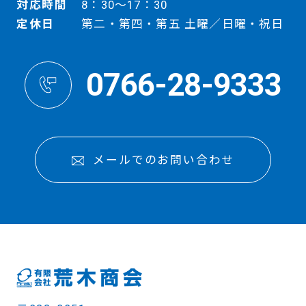
対応時間
8：30～17：30
定休日
第二・第四・第五 土曜／日曜・祝日
0766-28-9333
メールでのお問い合わせ