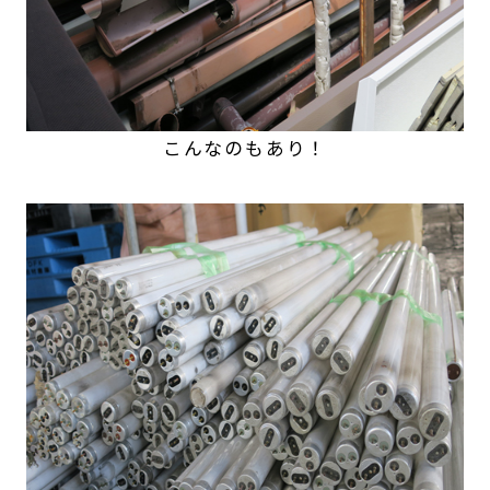
こんなのもあり！