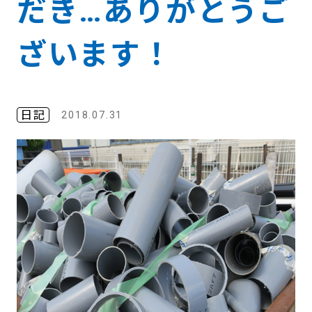
だき…ありがとうご
ざいます！
日記
2018.07.31