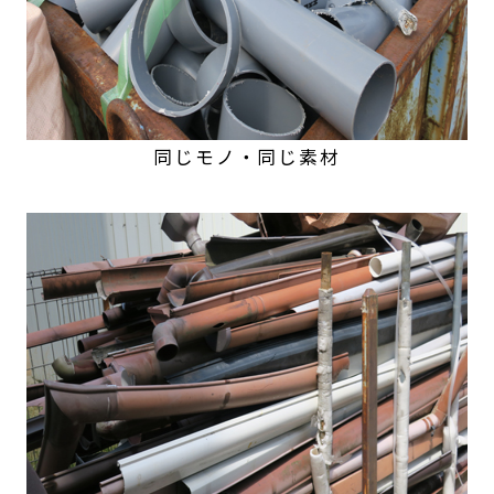
同じモノ・同じ素材