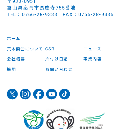
〒933-0951
富山県高岡市長慶寺755番地
TEL：0766-28-9333 FAX：0766-28-9336
ホーム
荒木商会について
CSR
ニュース
会社概要
片付け日記
事業内容
採用
お問い合わせ