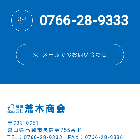
0766-28-9333
メールでのお問い合わせ
〒933-0951
富山県高岡市長慶寺755番地
TEL：0766-28-9333 FAX：0766-28-9336