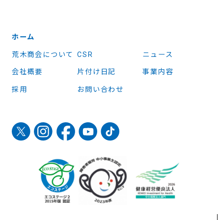
ホーム
荒木商会について
CSR
ニュース
会社概要
片付け日記
事業内容
採用
お問い合わせ