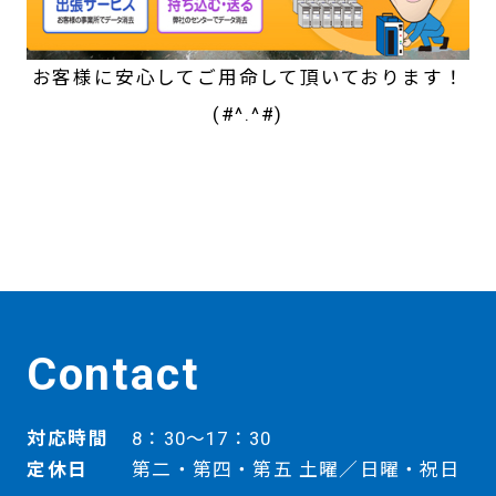
お客様に安心してご用命して頂いております！
(#^.^#)
Contact
対応時間
8：30～17：30
定休日
第二・第四・第五 土曜／日曜・祝日