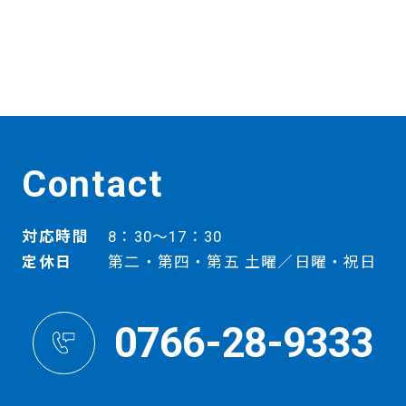
Contact
対応時間
8：30～17：30
定休日
第二・第四・第五 土曜／日曜・祝日
0766-28-9333