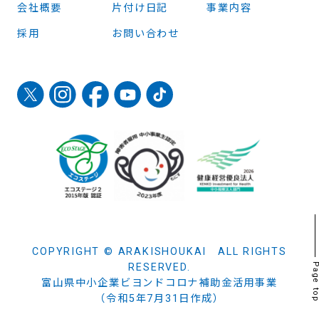
会社概要
片付け日記
事業内容
採用
お問い合わせ
COPYRIGHT © ARAKISHOUKAI ALL RIGHTS
RESERVED.
Page t
富山県中小企業ビヨンドコロナ補助金活用事業
（令和5年7月31日作成）