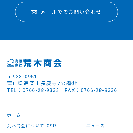
メールでのお問い合わせ
〒933-0951
富山県高岡市長慶寺755番地
TEL：0766-28-9333 FAX：0766-28-9336
ホーム
荒木商会について
CSR
ニュース