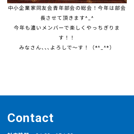
中小企業家同友会青年部会の総会！今年は部会
長させて頂きます^_^
今年も濃いメンバーで楽しくやっちぎりま
す！！
みなさん､､､よろしで～す！（*^_^*）
Contact