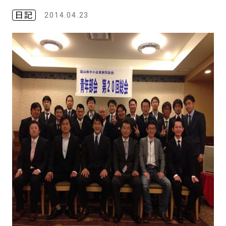
日記
2014.04.23