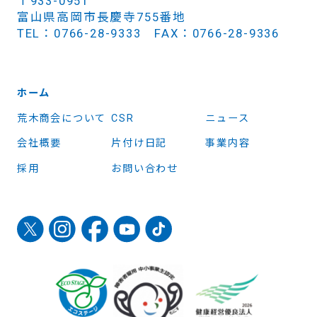
〒933-0951
富山県高岡市長慶寺755番地
TEL：0766-28-9333 FAX：0766-28-9336
ホーム
荒木商会について
CSR
ニュース
会社概要
片付け日記
事業内容
採用
お問い合わせ