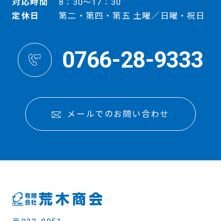
対応時間
8：30～17：30
定休日
第二・第四・第五 土曜／日曜・祝日
0766-28-9333
メールでのお問い合わせ