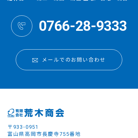
0766-28-9333
メールでのお問い合わせ
〒933-0951
富山県高岡市長慶寺755番地