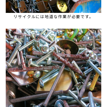
リサイクルには地道な作業が必要です。