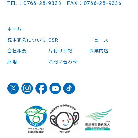
TEL：0766-28-9333 FAX：0766-28-9336
ホーム
荒木商会について
CSR
ニュース
会社概要
片付け日記
事業内容
採用
お問い合わせ