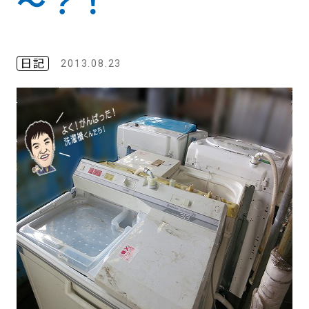
～？！
日記
2013.08.23