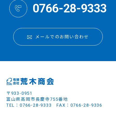
0766-28-9333
メールでのお問い合わせ
〒933-0951
富山県高岡市長慶寺755番地
TEL：0766-28-9333 FAX：0766-28-9336