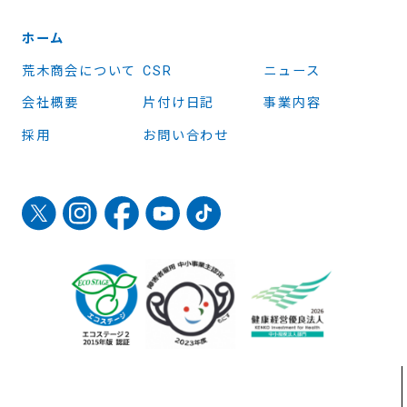
ホーム
荒木商会について
CSR
ニュース
会社概要
片付け日記
事業内容
採用
お問い合わせ