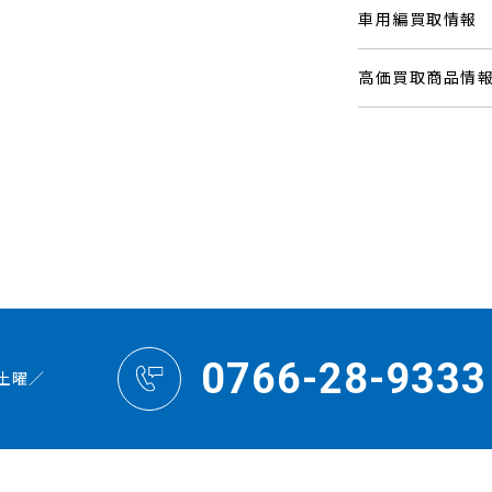
車用編買取情報
高価買取商品情
0766-28-9333
土曜／