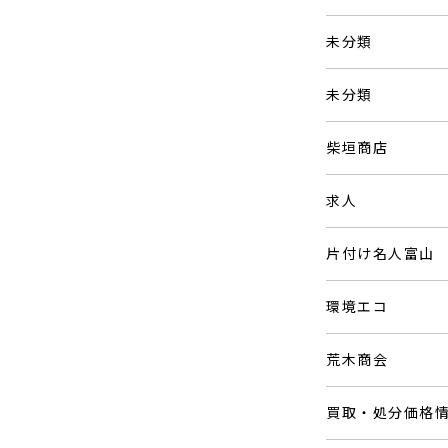
未分類
未分類
柴垣商店
求人
片付け名人富山
環境エコ
荒木商会
買取・処分価格