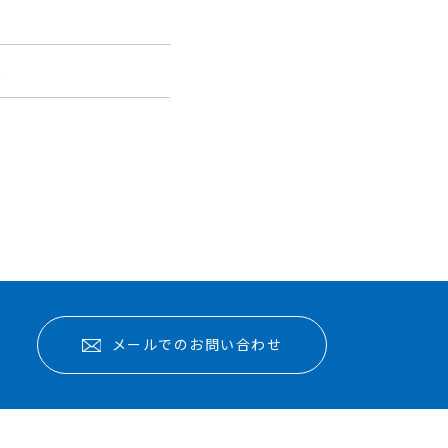
報
メールでのお問い合わせ