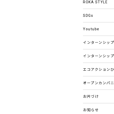
ROKA STYLE
SDGs
Youtube
インターンシッ
インターンシッ
エコアクション
オープンカンパ
お片づけ
お知らせ