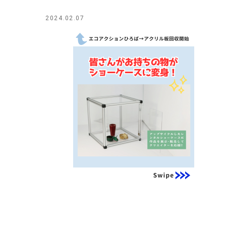
2024.02.07