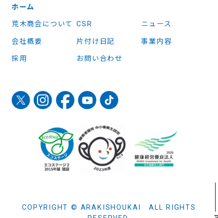
ホーム
荒木商会について
CSR
ニュース
会社概要
片付け日記
事業内容
採用
お問い合わせ
COPYRIGHT © ARAKISHOUKAI ALL RIGHTS