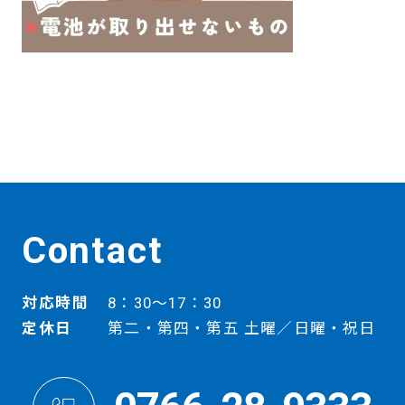
Contact
対応時間
8：30～17：30
定休日
第二・第四・第五 土曜／日曜・祝日