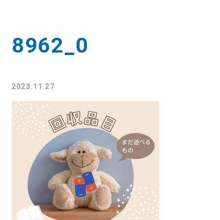
8962_0
2023.11.27