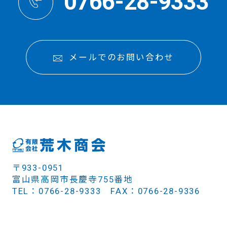
0766-28-9333
メールでのお問い合わせ
〒933-0951
富山県高岡市長慶寺755番地
TEL：0766-28-9333 FAX：0766-28-9336