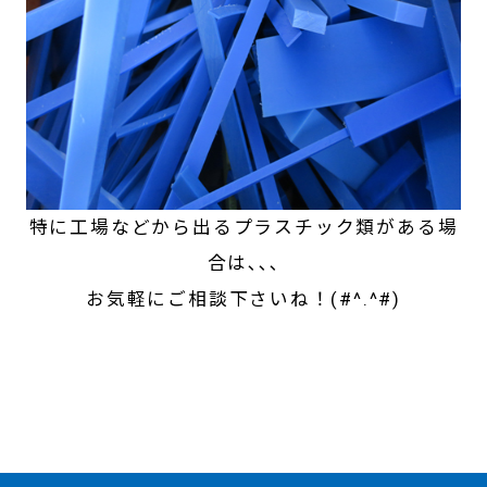
特に工場などから出るプラスチック類がある場
合は､､､
お気軽にご相談下さいね！(#^.^#)