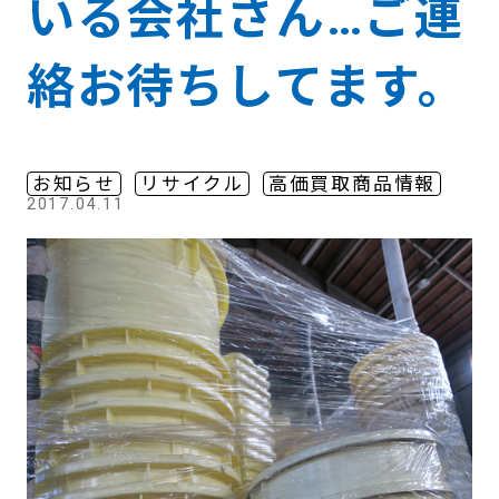
いる会社さん…ご連
絡お待ちしてます。
お知らせ
リサイクル
高価買取商品情報
2017.04.11