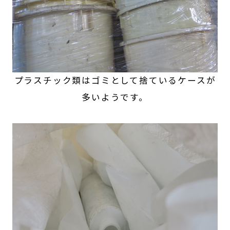
プラスチック類はゴミとして捨ているケースが
多いようです。