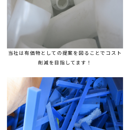
当社は有価物としての提案を図ることでコスト
削減を目指してます！