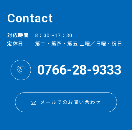
Contact
対応時間
8：30～17：30
定休日
第二・第四・第五 土曜／日曜・祝日
0766-28-9333
メールでのお問い合わせ