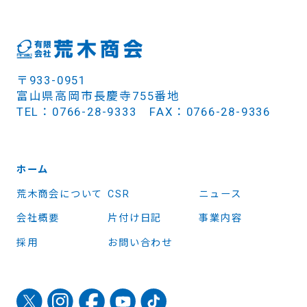
〒933-0951
富山県高岡市長慶寺755番地
TEL：0766-28-9333 FAX：0766-28-9336
ホーム
荒木商会について
CSR
ニュース
会社概要
片付け日記
事業内容
採用
お問い合わせ