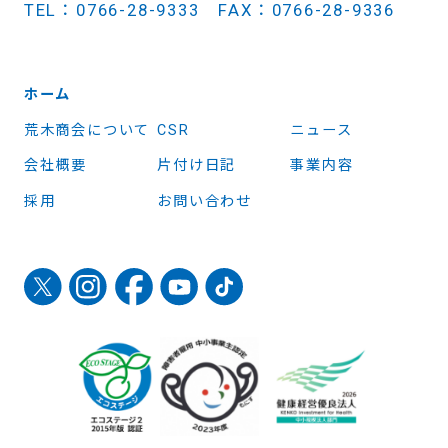
TEL：0766-28-9333 FAX：0766-28-9336
ホーム
荒木商会について
CSR
ニュース
会社概要
片付け日記
事業内容
採用
お問い合わせ