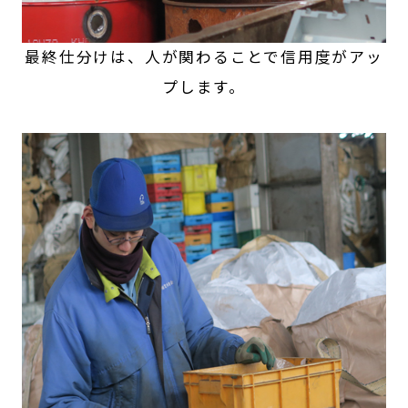
最終仕分けは、人が関わることで信用度がアッ
プします。