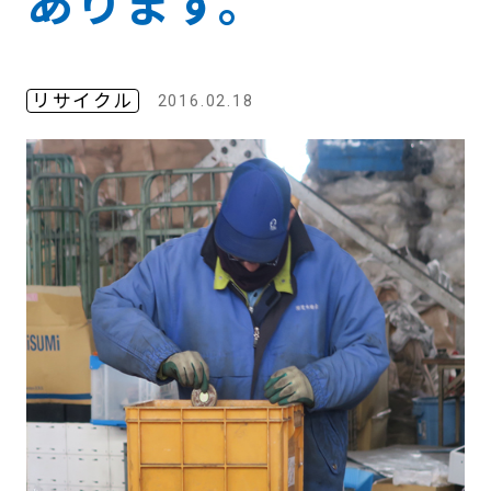
あります。
リサイクル
2016.02.18