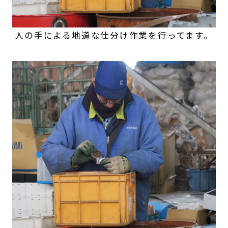
人の手による地道な仕分け作業を行ってます。