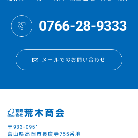
0766-28-9333
メールでのお問い合わせ
〒933-0951
富山県高岡市長慶寺755番地