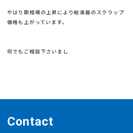
やはり銅相場の上昇により給湯器のスクラップ
価格も上がっています。
何でもご相談下さいまし
Contact