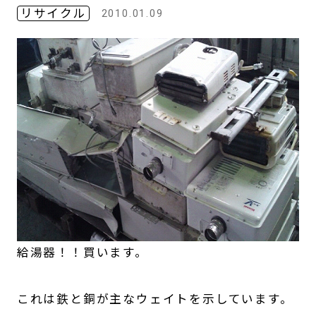
リサイクル
2010.01.09
給湯器！！買います。
これは鉄と銅が主なウェイトを示しています。