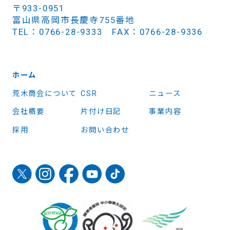
〒933-0951
富山県高岡市長慶寺755番地
TEL：0766-28-9333 FAX：0766-28-9336
ホーム
荒木商会について
CSR
ニュース
会社概要
片付け日記
事業内容
採用
お問い合わせ