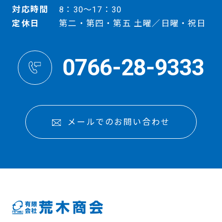
対応時間
8：30～17：30
定休日
第二・第四・第五 土曜／日曜・祝日
0766-28-9333
メールでのお問い合わせ