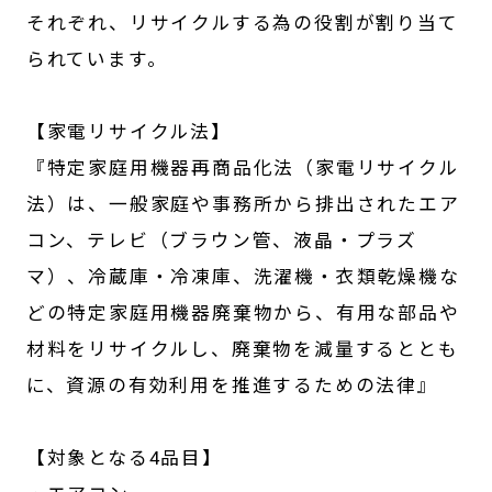
それぞれ、リサイクルする為の役割が割り当て
られています。
【家電リサイクル法】
『特定家庭用機器再商品化法（家電リサイクル
法）は、一般家庭や事務所から排出されたエア
コン、テレビ（ブラウン管、液晶・プラズ
マ）、冷蔵庫・冷凍庫、洗濯機・衣類乾燥機な
どの特定家庭用機器廃棄物から、有用な部品や
材料をリサイクルし、廃棄物を減量するととも
に、資源の有効利用を推進するための法律』
【対象となる4品目】