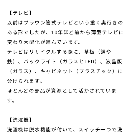
【テレビ】
以前はブラウン管式テレビという重く奥行きの
ある形でしたが、10年ほど前から薄型テレビに
変わり大型化が進んでいます。
テレビはリサイクルする際に、基板（銅や
鉄）、バックライト（ガラスとLED）、液晶版
（ガラス）、キャビネット（プラスチック）に
分けられます。
ほとんどの部品が資源として活かされていま
す。
【洗濯機】
洗濯機は脱水機能が付いて、スイッチ一つで洗