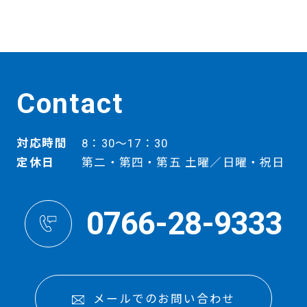
Contact
対応時間
8：30～17：30
定休日
第二・第四・第五 土曜／日曜・祝日
0766-28-9333
メールでのお問い合わせ