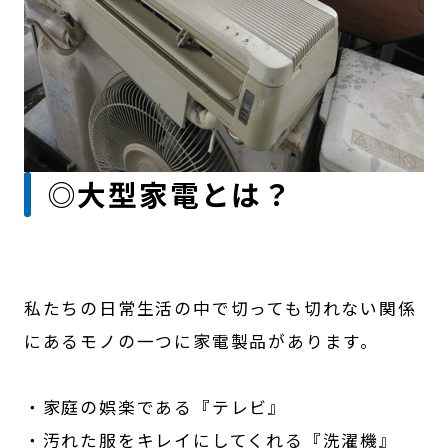
◎大型家電とは？
私たちの日常生活の中で切っても切れない関係
にあるモノの一つに家電製品があります。
・家庭の娯楽である『テレビ』
・汚れた服をキレイにしてくれる『洗濯機』