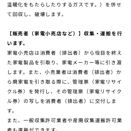
温暖化をもたらしたりするガスです。）を併せ
て回収し、破壊します。
【販売者（家電小売店など）】収集・運搬を行
います。
家電小売店は消費者（排出者）から役目を終え
た家電製品を引取り、家電メーカー等に引き渡
します。また、小売業者は消費者（排出者）か
ら廃家電を引き取る際に、管理票（家電リサイ
クル券）を発行し、その管理票（家電リサイク
ル券）の写しを消費者（排出者）に交付しま
す。
また、一般収集許可業者や産廃収集運搬許可業
者も運搬ができます。