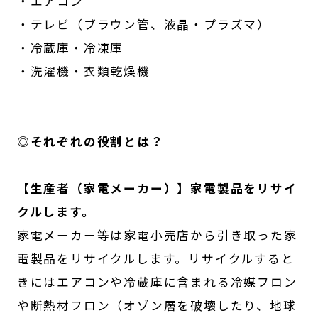
・エアコン
・テレビ（ブラウン管、液晶・プラズマ）
・冷蔵庫・冷凍庫
・洗濯機・衣類乾燥機
◎それぞれの役割とは？
【生産者（家電メーカー）】家電製品をリサイ
クルします。
家電メーカー等は家電小売店から引き取った家
電製品をリサイクルします。リサイクルすると
きにはエアコンや冷蔵庫に含まれる冷媒フロン
や断熱材フロン（オゾン層を破壊したり、地球