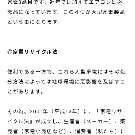
家電3品目です。近年では加えてエアコンは必
需品になっています。この４つが大型家電製品
という事になります。
◎家電リサイクル法
便利である一方で、これら大型家電にはその処
分方法によっては地球環境に悪影響を及ぼすこ
とがあります。
その為、2001年（平成13年）に、『家電リサ
イクル法』が成立し、生産者（メーカー）、販
売者（家電小売店など）、消費者（私たち）に