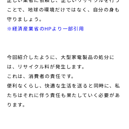
正しい業者に依頼し、正しいリサイクルを行う
ことで、地球の環境だけではなく、自分の身も
守りましょう。
※経済産業省のHPより一部引用
今回紹介したように、大型家電製品の処分に
は、リサイクル料が発生します。
これは、消費者の責任です。
便利なくらし、快適な生活を送ると同時に、私
たちはそれに伴う責任も果たしていく必要があ
ります。