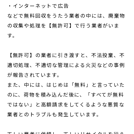
・インターネットで広告
などで無料回収をうたう業者の中には、廃棄物
の収集や処理を【無許可】で行う業者がいま
す。
【無許可】の業者に引き渡すと、不法投棄、不
適切処理、不適切な管理による火災などの事例
が報告されています。
また、中には、はじめは「無料」と言っていた
のに、荷物を積み込んだ後に、「すべてが無料
ではない」と高額請求をしてくるような悪質な
業者とのトラブルも発生しています。