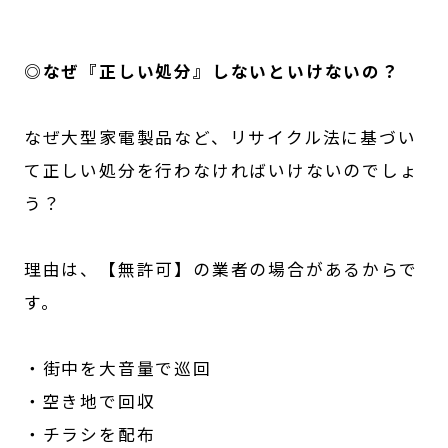
◎なぜ『正しい処分』しないといけないの？
なぜ大型家電製品など、リサイクル法に基づい
て正しい処分を行わなければいけないのでしょ
う？
理由は、【無許可】の業者の場合があるからで
す。
・街中を大音量で巡回
・空き地で回収
・チラシを配布