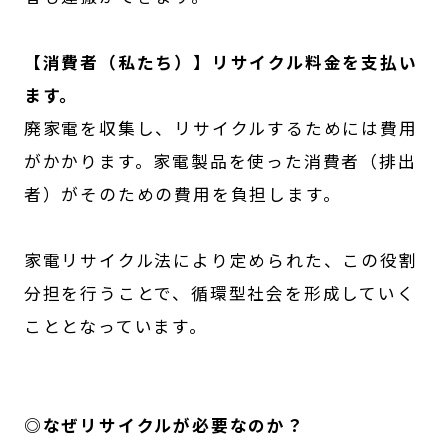
【消費者（私たち）】リサイクル料金を支払い
ます。
廃家電を収集し、リサイクルするためには費用
がかかります。家電製品を使った消費者（排出
者）がそのための費用を負担します。
家電リサイクル法により定められた、この役割
分担を行うことで、循環型社会を形成していく
こととなっています。
◎なぜリサイクルが必要なのか？