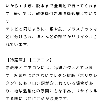
いからすすぎ、脱水まで全自動で行ってくれま
す。最近では、乾燥機付き洗濯機も増えていま
す。
テレビと同じように、銅や鉄、プラスチックな
どに分けられ、ほとんどの部品がリサイクルさ
れています。
【冷蔵庫】【エアコン】
冷蔵庫とエアコンには、冷媒が使われていま
す。冷気をにがさないウレタン樹脂（ポリウレ
タン）にもフロン類が含まれている場合があ
り、地球温暖化の原因にもなる為、リサイクル
する際には特に注意が必要です。