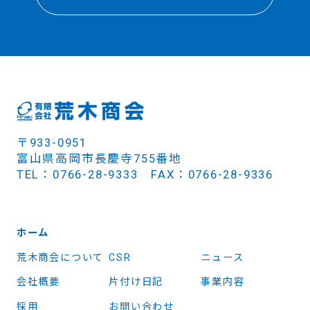
〒933-0951
富山県高岡市長慶寺755番地
TEL：0766-28-9333 FAX：0766-28-9336
ホーム
荒木商会について
CSR
ニュース
会社概要
片付け日記
事業内容
採用
お問い合わせ