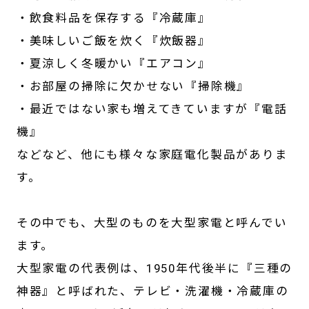
・飲食料品を保存する『冷蔵庫』
・美味しいご飯を炊く『炊飯器』
・夏涼しく冬暖かい『エアコン』
・お部屋の掃除に欠かせない『掃除機』
・最近ではない家も増えてきていますが『電話
機』
などなど、他にも様々な家庭電化製品がありま
す。
その中でも、大型のものを大型家電と呼んでい
ます。
大型家電の代表例は、1950年代後半に『三種の
神器』と呼ばれた、テレビ・洗濯機・冷蔵庫の