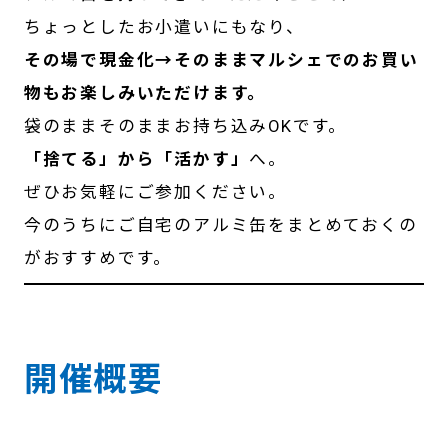
ちょっとしたお小遣いにもなり、
その場で現金化→そのままマルシェでのお買い
物もお楽しみいただけます。
袋のままそのままお持ち込みOKです。
「捨てる」から「活かす」
へ。
ぜひお気軽にご参加ください。
今のうちにご自宅のアルミ缶をまとめておくの
がおすすめです。
開催概要