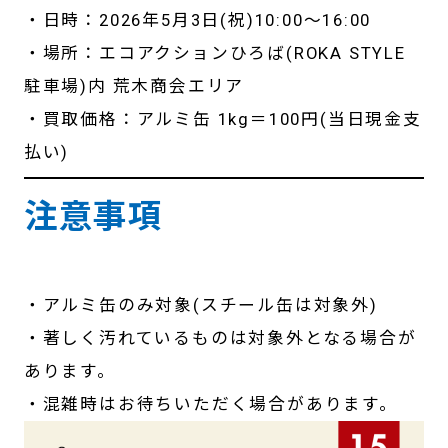
・日時：2026年5月3日(祝)10:00〜16:00
・場所：エコアクションひろば(ROKA STYLE
駐車場)内 荒木商会エリア
・買取価格：アルミ缶 1kg＝100円(当日現金支
払い)
注意事項
・アルミ缶のみ対象(スチール缶は対象外)
・著しく汚れているものは対象外となる場合が
あります。
・混雑時はお待ちいただく場合があります。