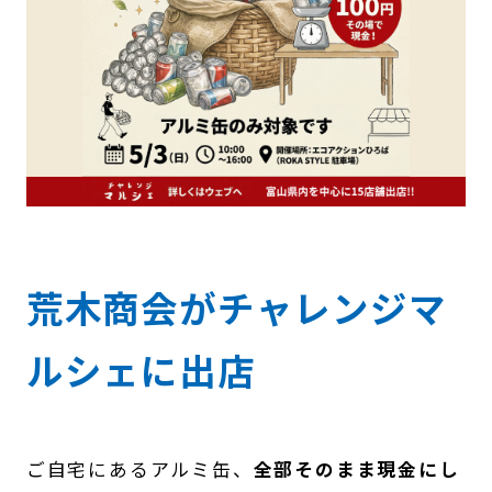
荒木商会がチャレンジマ
ルシェに出店
ご自宅にあるアルミ缶、
全部そのまま現金にし