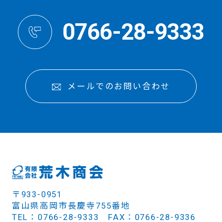
0766-28-9333
メールでのお問い合わせ
〒933-0951
富山県高岡市長慶寺755番地
TEL：0766-28-9333 FAX：0766-28-9336