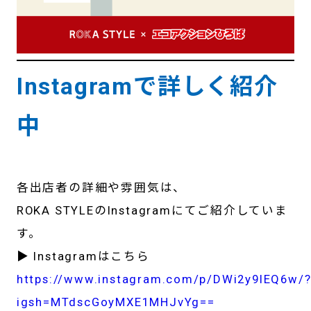
Instagramで詳しく紹介
中
各出店者の詳細や雰囲気は、
ROKA STYLEのInstagramにてご紹介していま
す。
▶ Instagramはこちら
https://www.instagram.com/p/DWi2y9IEQ6w/
igsh=MTdscGoyMXE1MHJvYg==