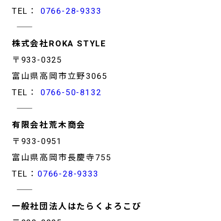
TEL：
0766-28-9333
―――――――――――――――――
株式会社ROKA STYLE
〒933-0325
富山県高岡市立野3065
TEL：
0766-50-8132
―――――――――――――――――
有限会社荒木商会
〒933-0951
富山県高岡市長慶寺755
TEL：
0766-28-9333
―――――――――――――――――
一般社団法人はたらくよろこび