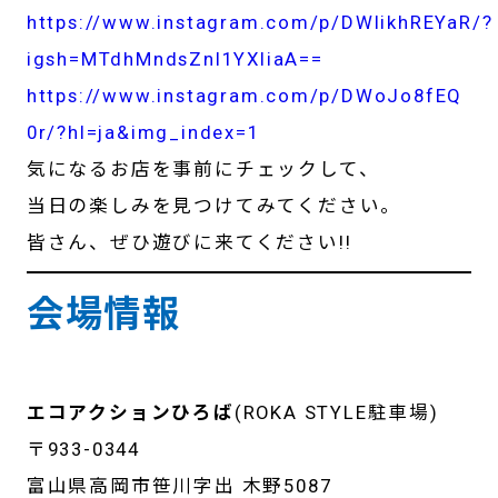
https://www.instagram.com/p/DWlikhREYaR/?
igsh=MTdhMndsZnI1YXliaA==
https://www.instagram.com/p/DWoJo8fEQ
0r/?hl=ja&img_index=1
気になるお店を事前にチェックして、
当日の楽しみを見つけてみてください。
皆さん、ぜひ遊びに来てください!!
会場情報
エコアクションひろば
(ROKA STYLE駐車場)
〒933-0344
富山県高岡市笹川字出 木野5087