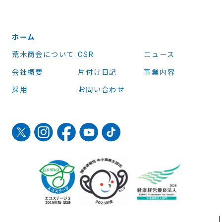
ホーム
荒木商会について
CSR
ニュース
会社概要
片付け日記
事業内容
採用
お問い合わせ