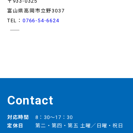
〒933-0325
富山県高岡市立野3037
TEL：
0766-54-6624
―――――――――――――――――
Contact
対応時間
8：30～17：30
定休日
第二・第四・第五 土曜／日曜・祝日