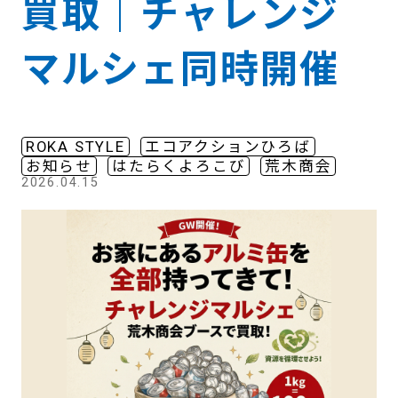
買取｜チャレンジ
マルシェ同時開催
ROKA STYLE
エコアクションひろば
お知らせ
はたらくよろこび
荒木商会
2026.04.15