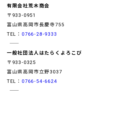
有限会社荒木商会
〒933-0951
富山県高岡市長慶寺755
TEL：
0766-28-9333
―――――――――――――――――
一般社団法人はたらくよろこび
〒933-0325
富山県高岡市立野3037
TEL：
0766-54-6624
―――――――――――――――――