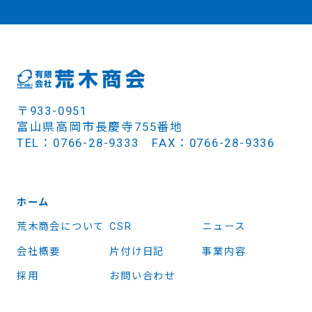
〒933-0951
富山県高岡市長慶寺755番地
TEL：0766-28-9333 FAX：0766-28-9336
ホーム
荒木商会について
CSR
ニュース
会社概要
片付け日記
事業内容
採用
お問い合わせ