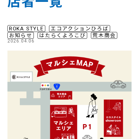
店者一覧
ROKA STYLE
エコアクションひろば
お知らせ
はたらくよろこび
荒木商会
2026.04.06