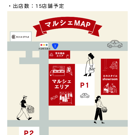
・出店数：15店舗予定