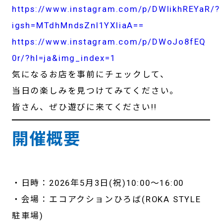
https://www.instagram.com/p/DWlikhREYaR/?
igsh=MTdhMndsZnI1YXliaA==
https://www.instagram.com/p/DWoJo8fEQ
0r/?hl=ja&img_index=1
気になるお店を事前にチェックして、
当日の楽しみを見つけてみてください。
皆さん、ぜひ遊びに来てください!!
開催概要
・日時：2026年5月3日(祝)10:00〜16:00
・会場：エコアクションひろば(ROKA STYLE
駐車場)