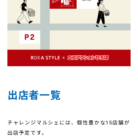
出店者一覧
チャレンジマルシェには、個性豊かな15店舗が
出店予定です。