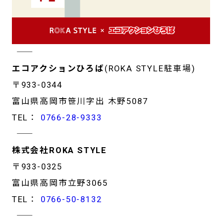
―――――――――――――――――
エコアクションひろば
(ROKA STYLE駐車場)
〒933-0344
富山県高岡市笹川字出 木野5087
TEL：
0766-28-9333
―――――――――――――――――
株式会社ROKA STYLE
〒933-0325
富山県高岡市立野3065
TEL：
0766-50-8132
―――――――――――――――――