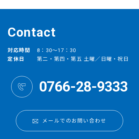
Contact
対応時間
8：30～17：30
定休日
第二・第四・第五 土曜／日曜・祝日
0766-28-9333
メールでのお問い合わせ