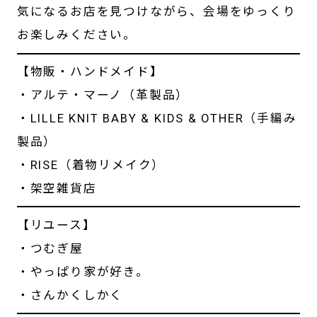
気になるお店を見つけながら、会場をゆっくり
お楽しみください。
【物販・ハンドメイド】
・アルテ・マーノ（革製品）
・LILLE KNIT BABY & KIDS & OTHER（手編み
製品）
・RISE（着物リメイク）
・架空雑貨店
【リユース】
・つむぎ屋
・やっぱり家が好き。
・さんかくしかく