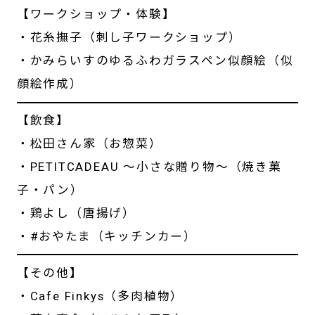
【ワークショップ・体験】
・花糸撫子（刺し子ワークショップ）
・かみらいすのゆるふわガラスペン似顔絵（似
顔絵作成）
【飲食】
・松田さん家（お惣菜）
・PETITCADEAU 〜小さな贈り物〜（焼き菓
子・パン）
・鶏よし（唐揚げ）
・#おやたま（キッチンカー）
【その他】
・Cafe Finkys（多肉植物）