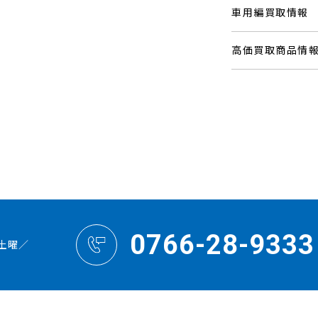
車用編買取情報
高価買取商品情
0766-28-9333
土曜／