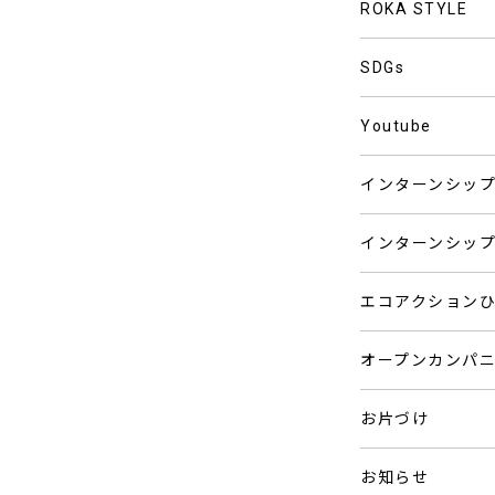
ROKA STYLE
SDGs
Youtube
インターンシッ
インターンシッ
エコアクション
オープンカンパ
お片づけ
お知らせ