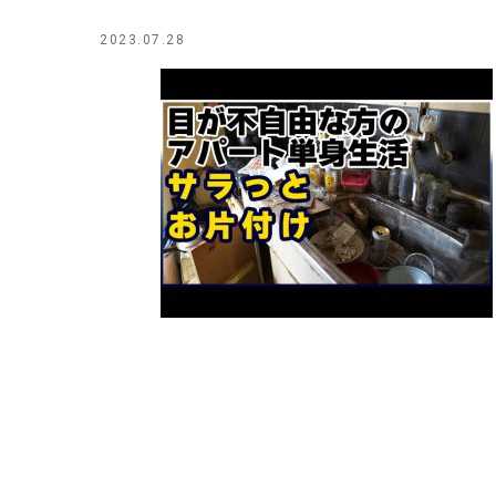
2023.07.28