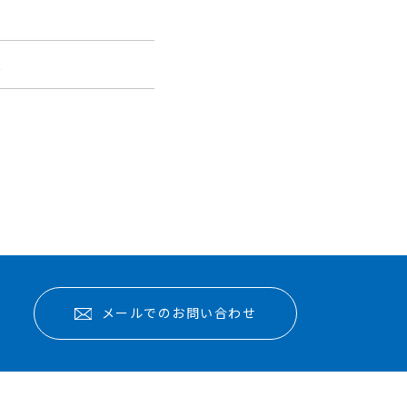
報
メールでのお問い合わせ