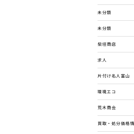
未分類
未分類
柴垣商店
求人
片付け名人富山
環境エコ
荒木商会
買取・処分価格