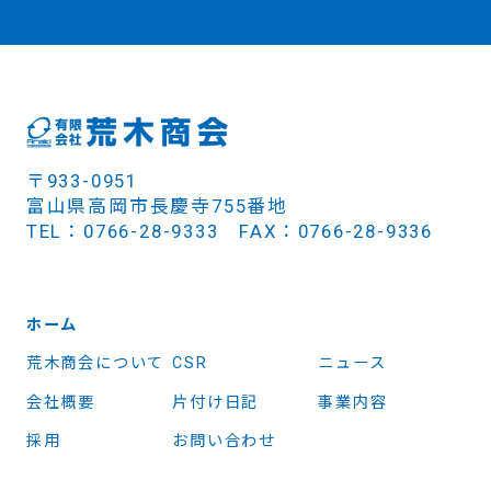
〒933-0951
富山県高岡市長慶寺755番地
TEL：0766-28-9333 FAX：0766-28-9336
ホーム
荒木商会について
CSR
ニュース
会社概要
片付け日記
事業内容
採用
お問い合わせ