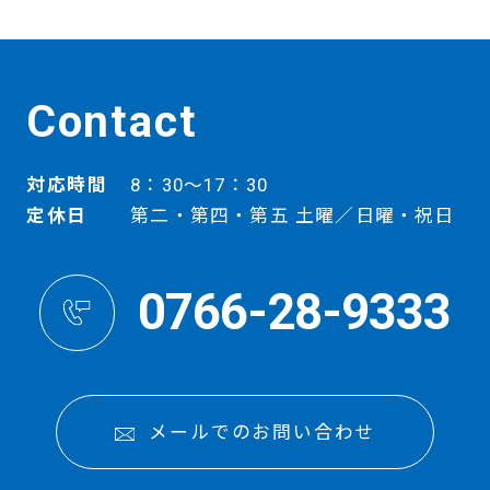
Contact
対応時間
8：30～17：30
定休日
第二・第四・第五 土曜／日曜・祝日
0766-28-9333
メールでのお問い合わせ