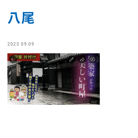
八尾
2023.09.09