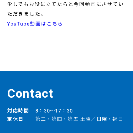
少しでもお役に立てたらと今回動画にさせてい
ただきました。
YouTube動画はこちら
Contact
対応時間
8：30～17：30
定休日
第二・第四・第五 土曜／日曜・祝日