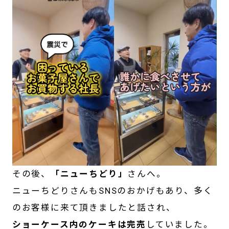
その後、
「ニューちどり」
さんへ。
ニューちどりさんもSNSのおかげもあり、多く
のお客様に来て頂きましたと話され、
ショーケース内のケーキは完売
していました。