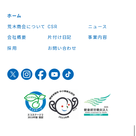
ホーム
荒木商会について
CSR
ニュース
会社概要
片付け日記
事業内容
採用
お問い合わせ