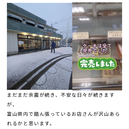
まだまだ余震が続き、不安な日々が続きます
が、
富山県内で踏ん張っているお店さんが沢山あら
れるかと思います。