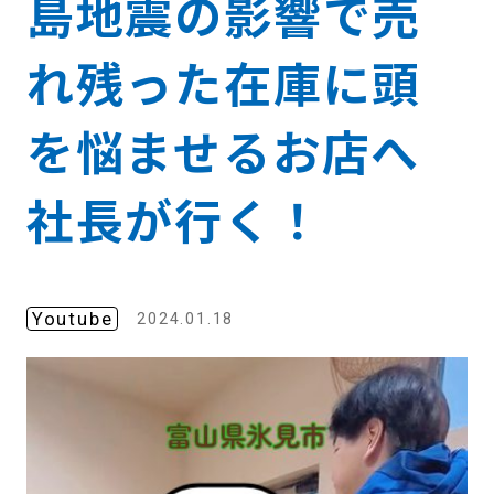
島地震の影響で売
れ残った在庫に頭
を悩ませるお店へ
社長が行く！
Youtube
2024.01.18