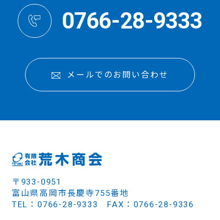
0766-28-9333
メールでのお問い合わせ
〒933-0951
富山県高岡市長慶寺755番地
TEL：0766-28-9333 FAX：0766-28-9336