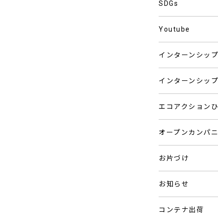
SDGs
Youtube
インターンシッ
インターンシッ
エコアクション
オープンカンパ
お片づけ
お知らせ
コンテナ出荷