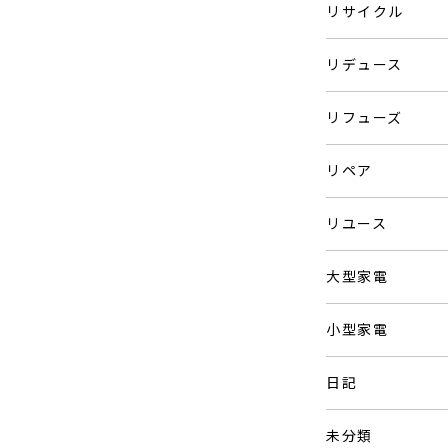
リサイクル
リデュース
リフューズ
リペア
リユース
大型家電
小型家電
日記
未分類