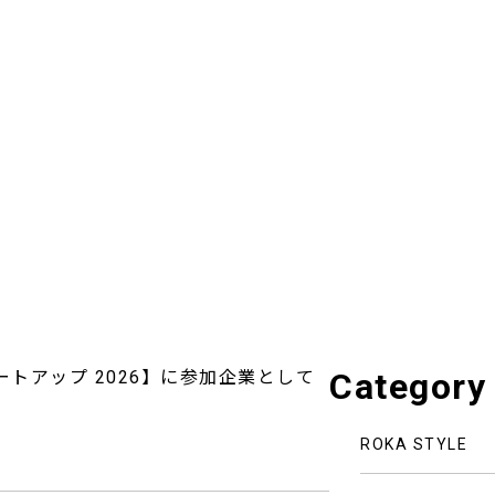
Category
トアップ 2026】に参加企業として
ROKA STYLE