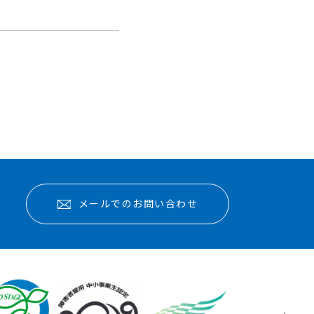
報
メールでのお問い合わせ