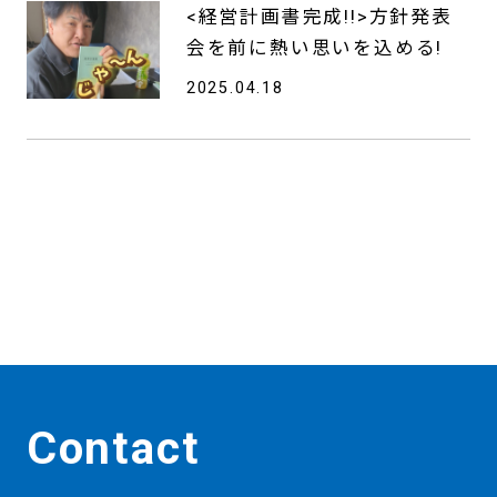
<経営計画書完成!!>方針発表
会を前に熱い思いを込める!
2025.04.18
Contact