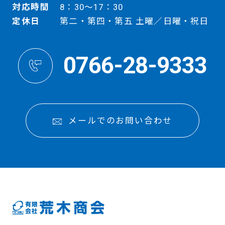
対応時間
8：30～17：30
定休日
第二・第四・第五 土曜／日曜・祝日
0766-28-9333
メールでのお問い合わせ