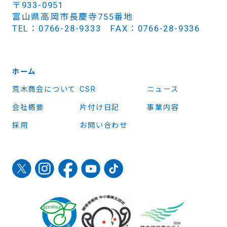
〒933-0951
富山県高岡市長慶寺755番地
TEL：0766-28-9333 FAX：0766-28-9336
ホーム
荒木商会について
CSR
ニュース
会社概要
片付け日記
事業内容
採用
お問い合わせ