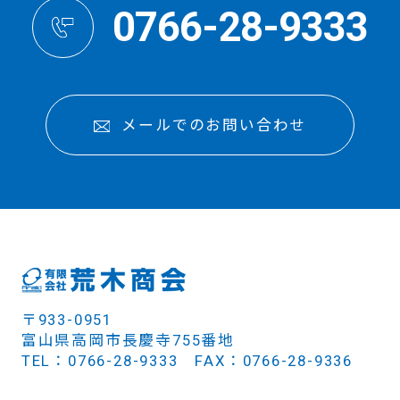
0766-28-9333
メールでのお問い合わせ
〒933-0951
富山県高岡市長慶寺755番地
TEL：0766-28-9333 FAX：0766-28-9336