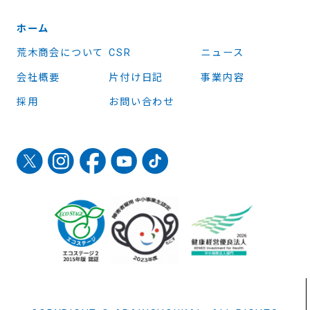
ホーム
荒木商会について
CSR
ニュース
会社概要
片付け日記
事業内容
採用
お問い合わせ