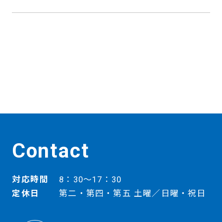
Contact
対応時間
8：30～17：30
定休日
第二・第四・第五 土曜／日曜・祝日