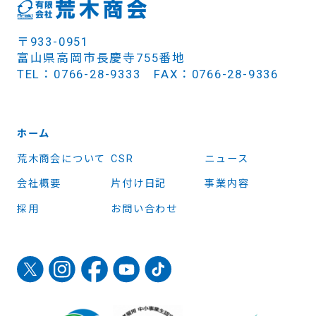
〒933-0951
富山県高岡市長慶寺755番地
TEL：0766-28-9333 FAX：0766-28-9336
ホーム
荒木商会について
CSR
ニュース
会社概要
片付け日記
事業内容
採用
お問い合わせ