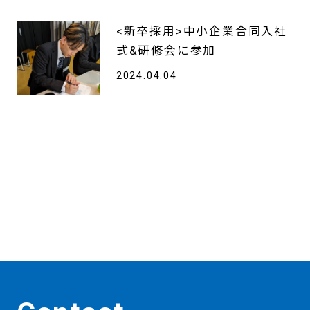
<新卒採用>中小企業合同入社
式&研修会に参加
2024.04.04