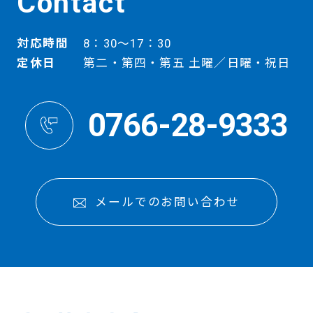
Contact
対応時間
8：30～17：30
定休日
第二・第四・第五 土曜／日曜・祝日
0766-28-9333
メールでのお問い合わせ