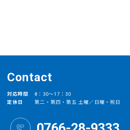
Contact
対応時間
8：30～17：30
定休日
第二・第四・第五 土曜／日曜・祝日
0766-28-9333