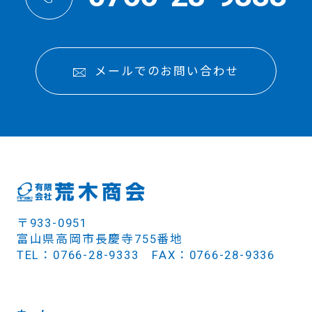
メールでのお問い合わせ
〒933-0951
富山県高岡市長慶寺755番地
TEL：0766-28-9333 FAX：0766-28-9336