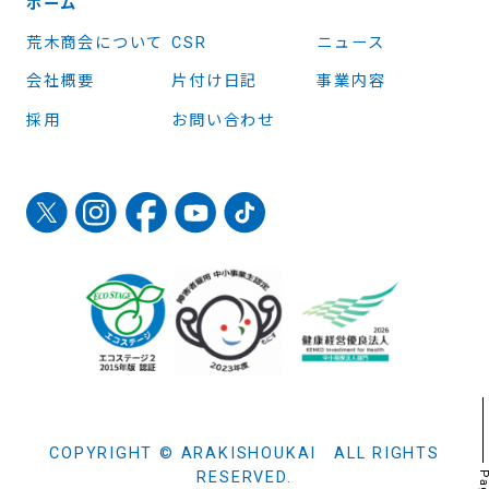
ホーム
荒木商会について
CSR
ニュース
会社概要
片付け日記
事業内容
採用
お問い合わせ
COPYRIGHT © ARAKISHOUKAI ALL RIGHTS
RESERVED.