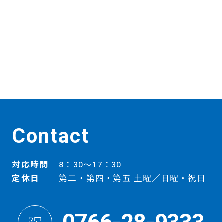
Contact
対応時間
8：30～17：30
定休日
第二・第四・第五 土曜／日曜・祝日