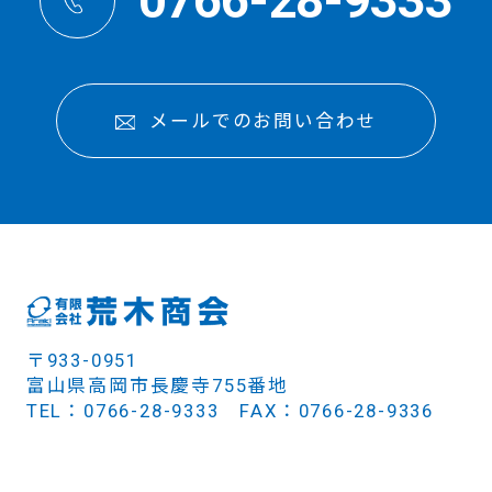
0766-28-9333
メールでのお問い合わせ
〒933-0951
富山県高岡市長慶寺755番地
TEL：0766-28-9333 FAX：0766-28-9336