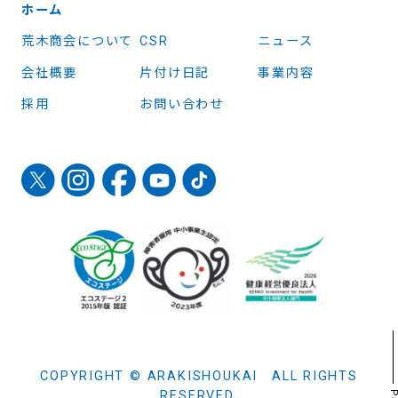
ホーム
荒木商会について
CSR
ニュース
会社概要
片付け日記
事業内容
採用
お問い合わせ
COPYRIGHT © ARAKISHOUKAI ALL RIGHTS
RESERVED.