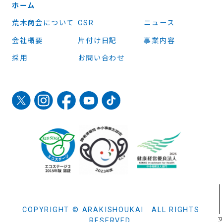
ホーム
荒木商会について
CSR
ニュース
会社概要
片付け日記
事業内容
採用
お問い合わせ
COPYRIGHT © ARAKISHOUKAI ALL RIGHTS
RESERVED.