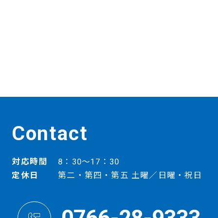
Contact
対応時間
8：30～17：30
定休日
第二・第四・第五 土曜／日曜・祝日