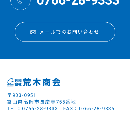
0766-28-9333
メールでのお問い合わせ
〒933-0951
富山県高岡市長慶寺755番地
TEL：0766-28-9333 FAX：0766-28-9336