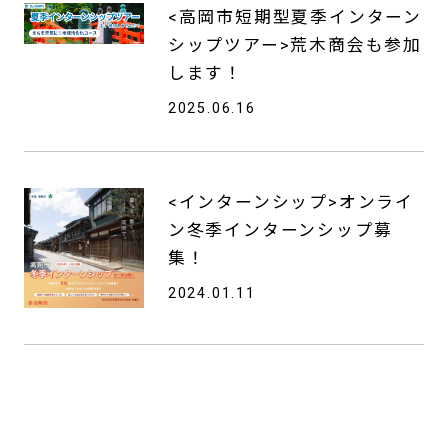
<高岡市短期型夏季インターン
シップツアー>荒木商会も参加
します！
2025.06.16
<インターンシップ>オンライ
ン冬季インターンシップ募
集！
2024.01.11