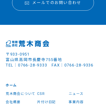
メールでのお問い合わせ
〒933-0951
富山県高岡市長慶寺755番地
TEL：0766-28-9333 FAX：0766-28-9336
ホーム
荒木商会について
CSR
ニュース
会社概要
片付け日記
事業内容