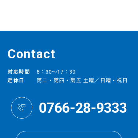
Contact
対応時間
8：30～17：30
定休日
第二・第四・第五 土曜／日曜・祝日
0766-28-9333