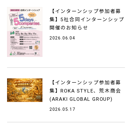
【インターンシップ参加者募
集】5社合同インターンシップ
開催のお知らせ
2026.06.04
【インターンシップ参加者募
集】ROKA STYLE、荒木商会
(ARAKI GLOBAL GROUP)
2026.05.17