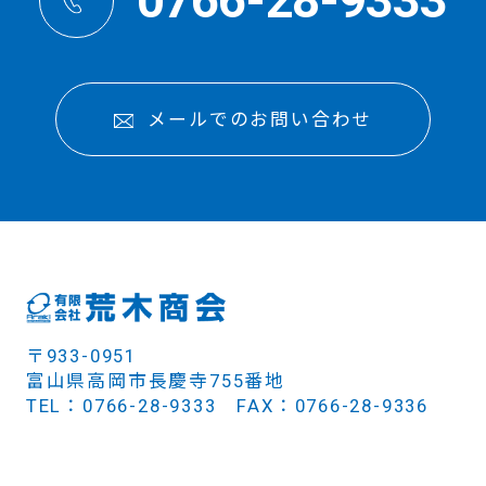
0766-28-9333
メールでのお問い合わせ
〒933-0951
富山県高岡市長慶寺755番地
TEL：0766-28-9333 FAX：0766-28-9336