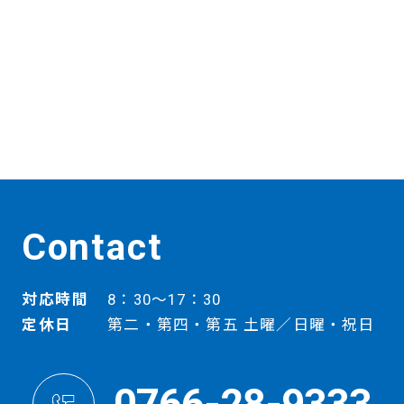
Contact
対応時間
8：30～17：30
定休日
第二・第四・第五 土曜／日曜・祝日