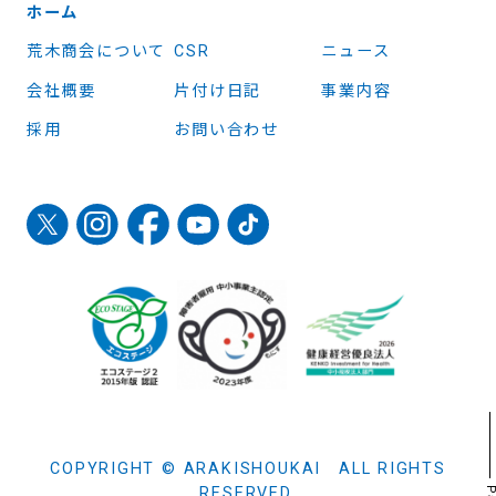
ホーム
荒木商会について
CSR
ニュース
会社概要
片付け日記
事業内容
採用
お問い合わせ
COPYRIGHT © ARAKISHOUKAI ALL RIGHTS
RESERVED.