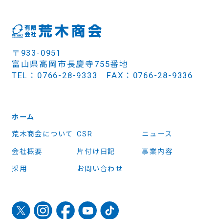
〒933-0951
富山県高岡市長慶寺755番地
TEL：0766-28-9333 FAX：0766-28-9336
ホーム
荒木商会について
CSR
ニュース
会社概要
片付け日記
事業内容
採用
お問い合わせ