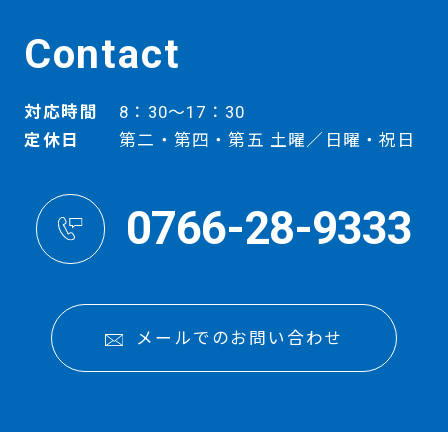
Contact
対応時間
8：30～17：30
定休日
第二・第四・第五 土曜／日曜・祝日
0766-28-9333
メールでのお問い合わせ