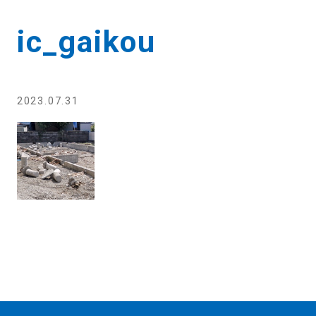
ic_gaikou
2023.07.31