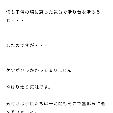
僕も子供の頃に戻った気分で滑り台を滑ろう
と・・・
したのですが・・・
ケツがひっかかって滑りません
やはり太り気味です。
気付けば子供たちは一時間もそこで無邪気に遊
んでいました。