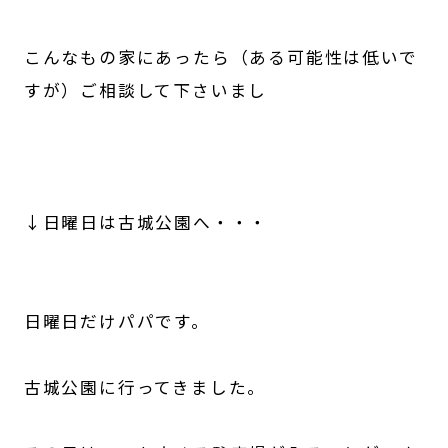
こんなもの家にあったら（ある可能性は低いで
すが）ご相談して下さいまし
↓日曜日は古城公園へ・・・
日曜日だけパパです。
古城公園に行ってきました。