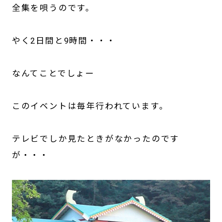
全集を唄うのです。
やく2日間と9時間・・・
なんてことでしょー
このイベントは毎年行われています。
テレビでしか見たときがなかったのです
が・・・