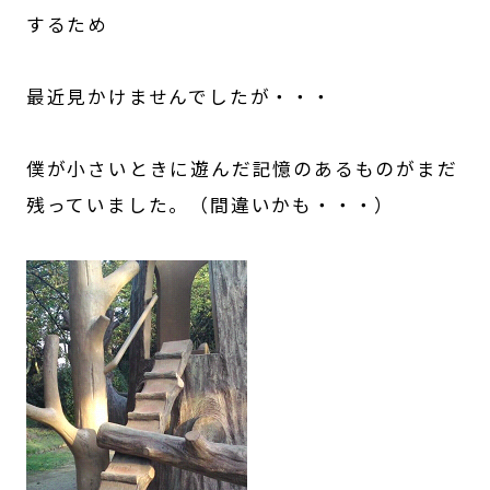
するため
最近見かけませんでしたが・・・
僕が小さいときに遊んだ記憶のあるものがまだ
残っていました。（間違いかも・・・）