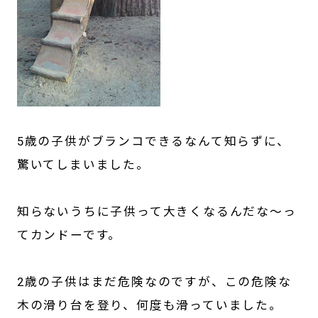
5歳の子供がブランコできるなんて知らずに、
驚いてしまいました。
知らないうちに子供って大きくなるんだな～っ
てカンドーです。
2歳の子供はまだ危険なのですが、この危険な
木の滑り台を登り、何度も滑っていました。