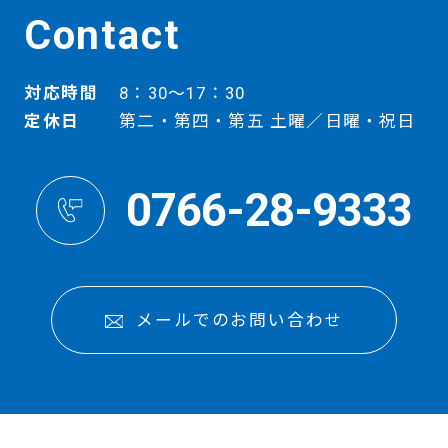
Contact
対応時間
8：30～17：30
定休日
第二・第四・第五 土曜／日曜・祝日
0766-28-9333
メールでのお問い合わせ