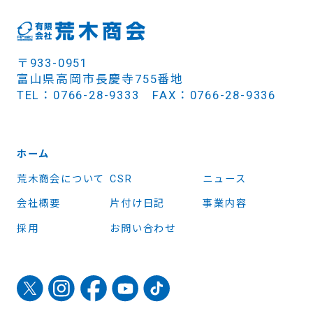
〒933-0951
富山県高岡市長慶寺755番地
TEL：0766-28-9333 FAX：0766-28-9336
ホーム
荒木商会について
CSR
ニュース
会社概要
片付け日記
事業内容
採用
お問い合わせ