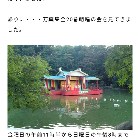
帰りに・・・万葉集全20巻朗唱の会を見てきま
した。
金曜日の午前11時半から日曜日の午後8時まで