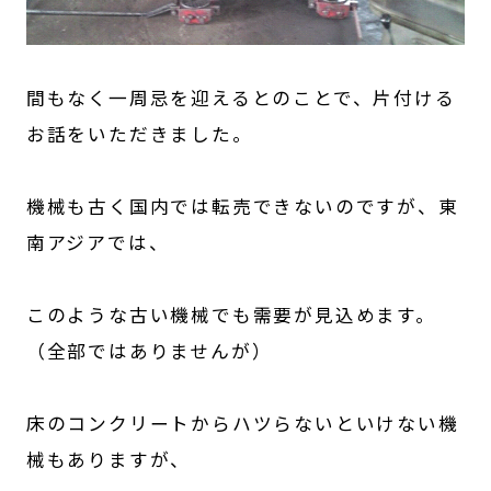
間もなく一周忌を迎えるとのことで、片付ける
お話をいただきました。
機械も古く国内では転売できないのですが、東
南アジアでは、
このような古い機械でも需要が見込めます。
（全部ではありませんが）
床のコンクリートからハツらないといけない機
械もありますが、