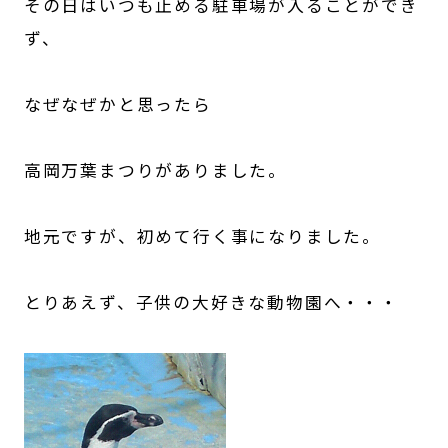
その日はいつも止める駐車場が入ることができ
ず、
なぜなぜかと思ったら
高岡万葉まつりがありました。
地元ですが、初めて行く事になりました。
とりあえず、子供の大好きな動物園へ・・・