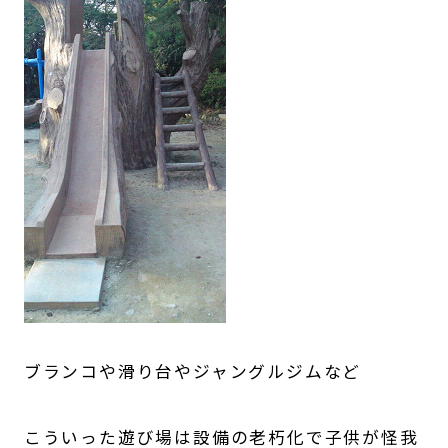
ブランコや滑り台やジャングルジムなど
こういった遊び場は設備の老朽化で子供が怪我