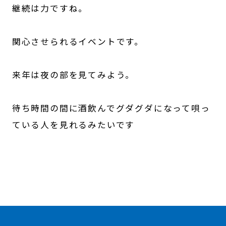
継続は力ですね。
関心させられるイベントです。
来年は夜の部を見てみよう。
待ち時間の間に酒飲んでグダグダになって唄っ
ている人を見れるみたいです