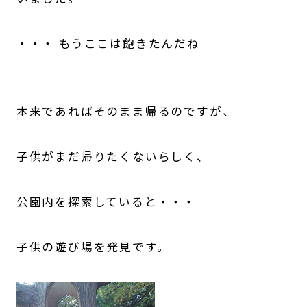
・・・ もうここは飽きたんだね
本来であればそのまま帰るのですが、
子供がまだ帰りたくないらしく、
公園内を探索していると・・・
子供の遊び場を発見です。