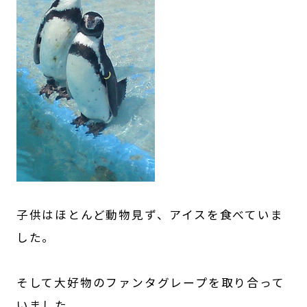
子供はほとんど動物見ず、アイスを食べていま
した。
そして大好物のファンタグレープを取り合って
いました。