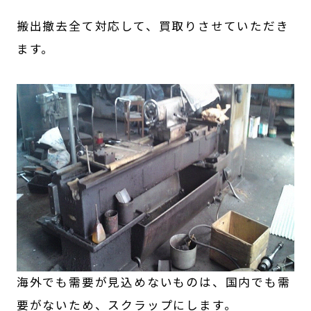
搬出撤去全て対応して、買取りさせていただき
ます。
海外でも需要が見込めないものは、国内でも需
要がないため、スクラップにします。