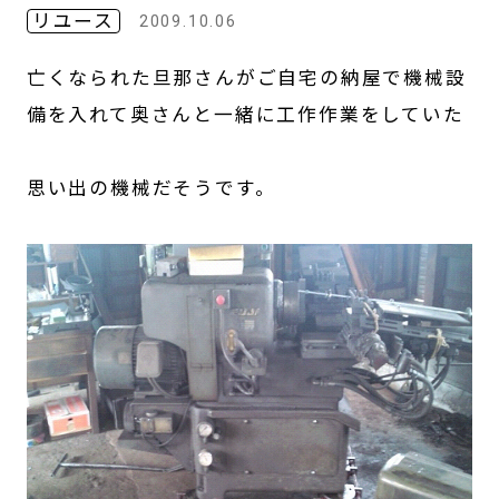
リユース
2009.10.06
亡くなられた旦那さんがご自宅の納屋で機械設
備を入れて奥さんと一緒に工作作業をしていた
思い出の機械だそうです。