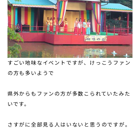
すごい地味なイベントですが、けっこうファン
の方も多いようで
県外からもファンの方が多数こられていたみた
いです。
さすがに全部見る人はいないと思うのですが。