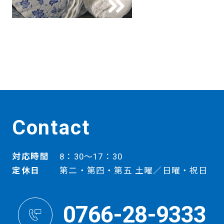
Contact
対応時間
8：30～17：30
定休日
第二・第四・第五 土曜／日曜・祝日
0766-28-9333