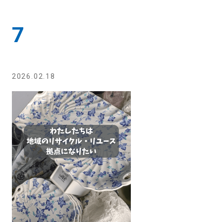
7
2026.02.18