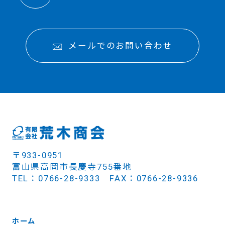
メールでのお問い合わせ
〒933-0951
富山県高岡市長慶寺755番地
TEL：0766-28-9333 FAX：0766-28-9336
ホーム