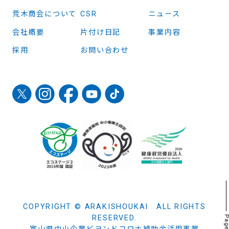
荒木商会について
CSR
ニュース
会社概要
片付け日記
事業内容
採用
お問い合わせ
COPYRIGHT © ARAKISHOUKAI ALL RIGHTS
RESERVED.
Page t