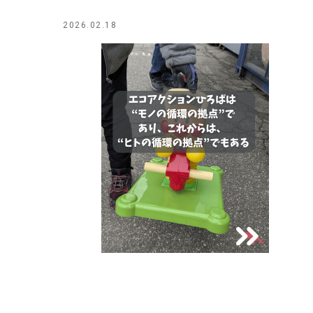
2026.02.18