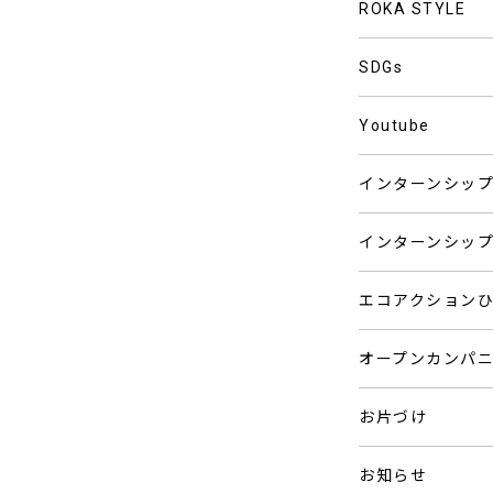
ROKA STYLE
SDGs
Youtube
インターンシッ
インターンシッ
エコアクション
オープンカンパ
お片づけ
お知らせ