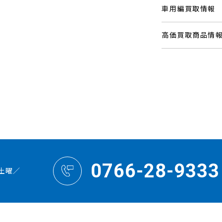
車用編買取情報
高価買取商品情
0766-28-9333
土曜／