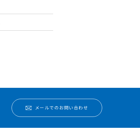
報
メールでのお問い合わせ