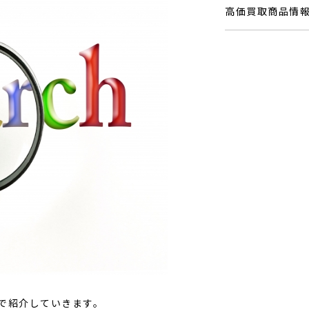
高価買取商品情
で紹介していきます。