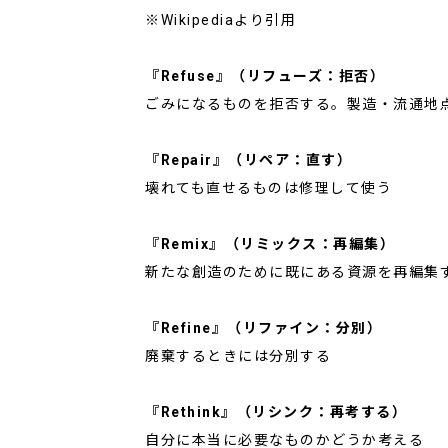
※Wikipediaより引用
『Refuse』（リフューズ：拒否）
ごみになるものを拒否する。製造・流通地
『Repair』（リペア：直す）
壊れても直せるものは修理して使う
『Remix』（リミックス：再編集）
新たな創造のために既にある資源を再編集
『Refine』（リファイン：分別）
廃棄するときには分別する
『Rethink』（リシンク：再考する）
自分に本当に必要なものかどうか考える