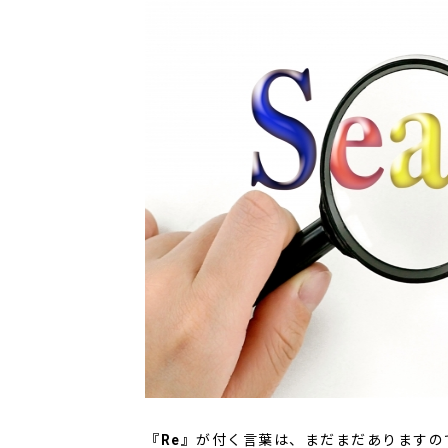
『Re』
が付く言葉は、まだまだありますの