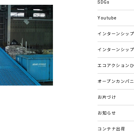
SDGs
Youtube
インターンシッ
インターンシッ
エコアクション
オープンカンパ
お片づけ
お知らせ
コンテナ出荷