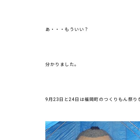
あ・・・もういい？
分かりました。
9月23日と24日は福岡町のつくりもん祭り