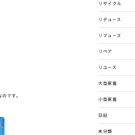
リサイクル
リデュース
リフューズ
リペア
リユース
大型家電
なのです。
小型家電
日記
未分類