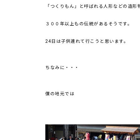
「つくりもん」と呼ばれる人形などの造形
３００年以上もの伝統があるそうです。
24日は子供連れて行こうと思います。
ちなみに・・・
僕の地元では