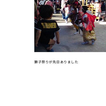
獅子祭りが先日ありました