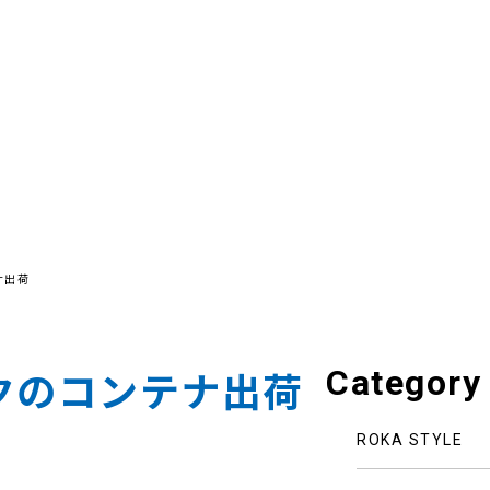
ナ出荷
Category
クのコンテナ出荷
ROKA STYLE