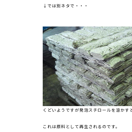
↓では別ネタで・・・
くどいようですが発泡スチロールを溶かす
これは原料として再生されるのです。