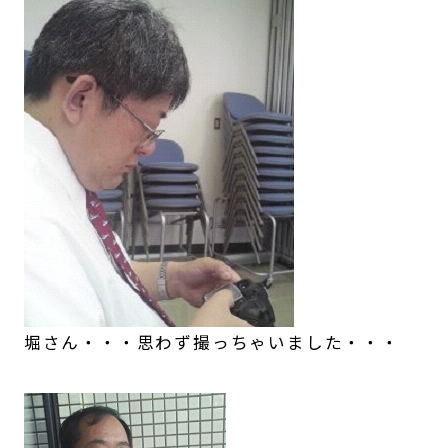
堀さん・・・思わず撮っちゃいました・・・