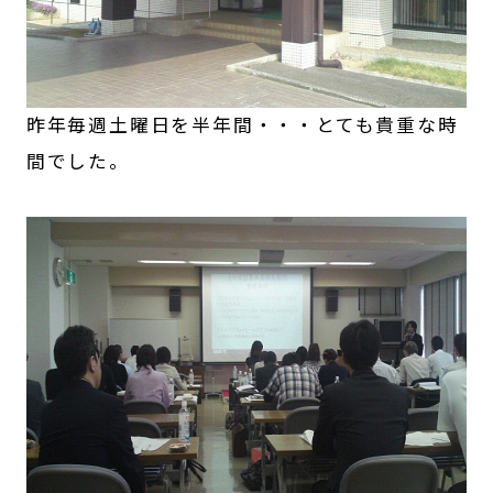
昨年毎週土曜日を半年間・・・とても貴重な時
間でした。