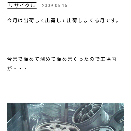
リサイクル
2009.06.15
今月は出荷して出荷して出荷しまくる月です。
今まで溜めて溜めて溜めまくったので工場内
が・・・