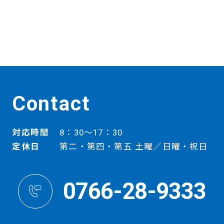
Contact
対応時間
8：30～17：30
定休日
第二・第四・第五 土曜／日曜・祝日
0766-28-9333