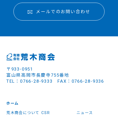
メールでのお問い合わせ
〒933-0951
富山県高岡市長慶寺755番地
TEL：0766-28-9333 FAX：0766-28-9336
ホーム
荒木商会について
CSR
ニュース