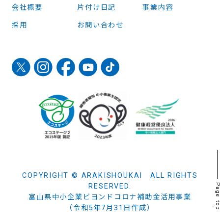
会社概要
片付け日記
事業内容
採用
お問い合わせ
COPYRIGHT © ARAKISHOUKAI ALL RIGHTS
RESERVED.
Page t
富山県中小企業ビヨンドコロナ補助金活用事業
（令和5年7月31日作成）