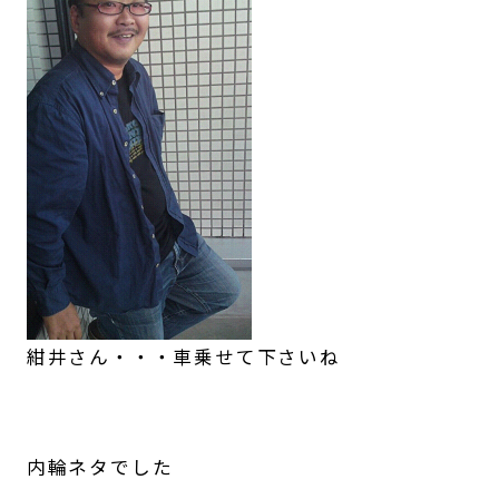
紺井さん・・・車乗せて下さいね
内輪ネタでした