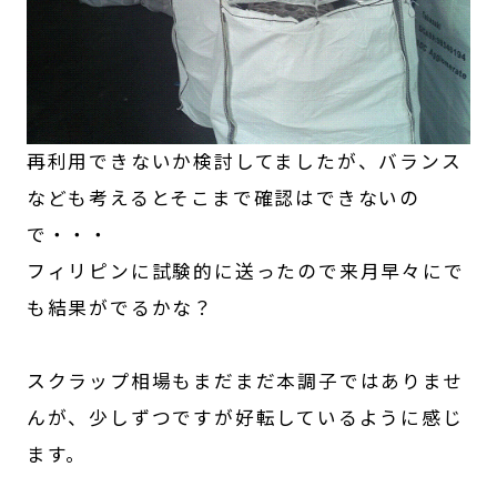
再利用できないか検討してましたが、バランス
なども考えるとそこまで確認はできないの
で・・・
フィリピンに試験的に送ったので来月早々にで
も結果がでるかな？
スクラップ相場もまだまだ本調子ではありませ
んが、少しずつですが好転しているように感じ
ます。