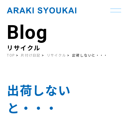
Blog
Skip
to
the
content
リサイクル
TOP
片付け日記
リサイクル
出荷しないと・・・
出荷しない
と・・・