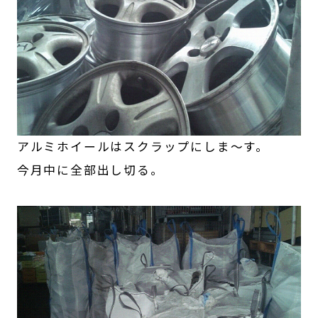
アルミホイールはスクラップにしま～す。
今月中に全部出し切る。