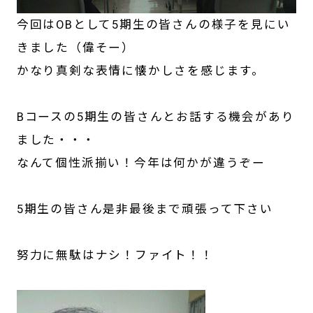
今回はOBとして5期生の皆さんの様子を見にい
きました（偉そー）
かなり真剣な表情に懐かしさを感じます。
Bコースの5期生の皆さんとお話する機会があり
ました・・・
なんて個性派揃い！今年は何かが違うぞー
5期生の皆さん是非最後まで頑張って下さい
努力に無駄はナシ！ファイト！！