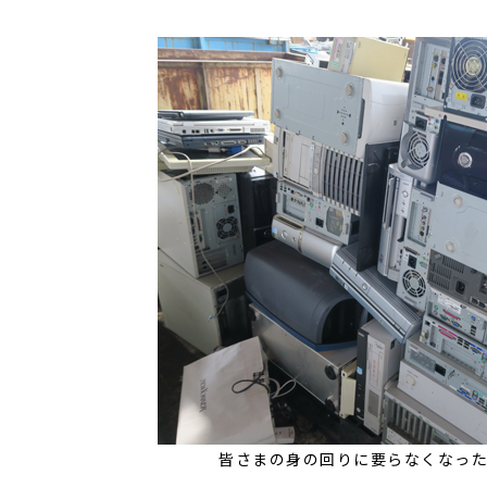
皆さまの身の回りに要らなくなっ