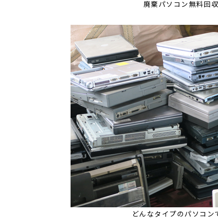
廃棄パソコン無料回
どんなタイプのパソコン