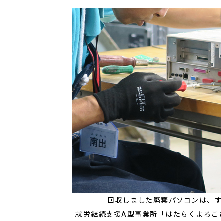
回収しました廃棄パソコンは、
就労継続支援A型事業所「はたらくよろこ