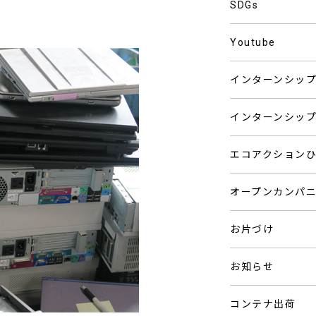
SDGs
Youtube
インターンシッ
インターンシッ
エコアクション
オープンカンパ
お片づけ
お知らせ
コンテナ出荷