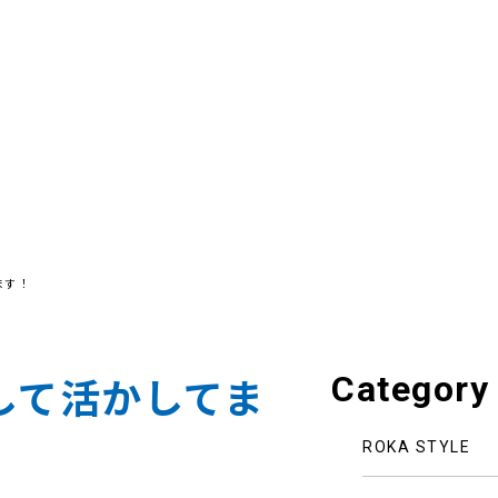
ます！
Category
して活かしてま
ROKA STYLE