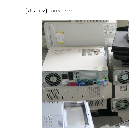
パソコン
2016.07.22