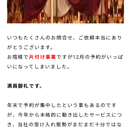
いつもたくさんのお問合せ、ご依頼本当にあり
がとうございます。
お陰様で
片付け事業
ですが12月の予約がいっぱ
いになってしまいました。
満員御礼です。
年末で予約が集中したという事もあるのです
が、今年から本格的に動き出したサービスにつ
き、当社の受け入れ態勢がまだまだ十分ではな