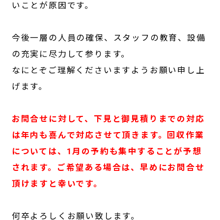
いことが原因です。
今後一層の人員の確保、スタッフの教育、設備
の充実に尽力して参ります。
なにとぞご理解くださいますようお願い申し上
げます。
お問合せに対して、下見と御見積りまでの対応
は年内も喜んで対応させて頂きます。回収作業
については、1月の予約も集中することが予想
されます。ご希望ある場合は、早めにお問合せ
頂けますと幸いです。
何卒よろしくお願い致します。