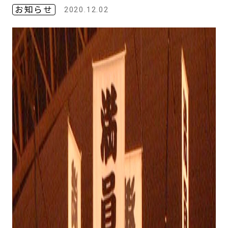
お知らせ
2020.12.02