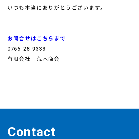
いつも本当にありがとうございます。
お問合せはこちらまで
0766-28-9333
有限会社 荒木商会
Contact