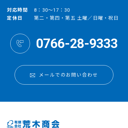
対応時間
8：30～17：30
定休日
第二・第四・第五 土曜／日曜・祝日
0766-28-9333
メールでのお問い合わせ