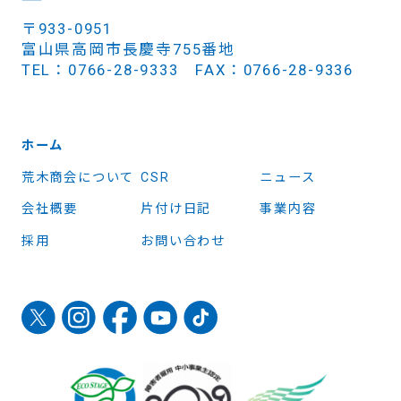
〒933-0951
富山県高岡市長慶寺755番地
TEL：0766-28-9333 FAX：0766-28-9336
ホーム
荒木商会について
CSR
ニュース
会社概要
片付け日記
事業内容
採用
お問い合わせ