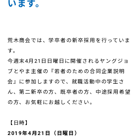
います。
荒木商会では、学卒者の新卒採用を行っていま
す。
今週末4月21日日曜日に開催されるヤングジョ
ブとやま主催の『若者のための合同企業説明
会』に参加しますので、就職活動中の学生さ
ん、第二新卒の方、既卒者の方、中途採用希望
の方、お気軽にお越しください。
【日時】
2019年4月21日（日曜日）