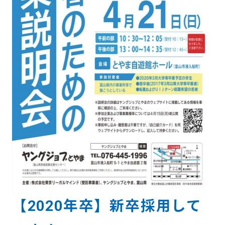
【2020年卒】新卒採用して