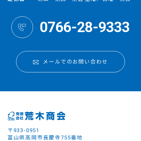
0766-28-9333
メールでのお問い合わせ
〒933-0951
富山県高岡市長慶寺755番地