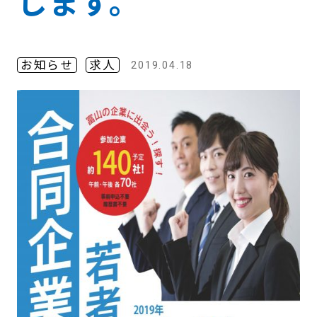
します。
お知らせ
求人
2019.04.18