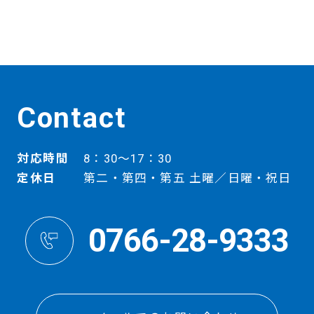
Contact
対応時間
8：30～17：30
定休日
第二・第四・第五 土曜／日曜・祝日
0766-28-9333