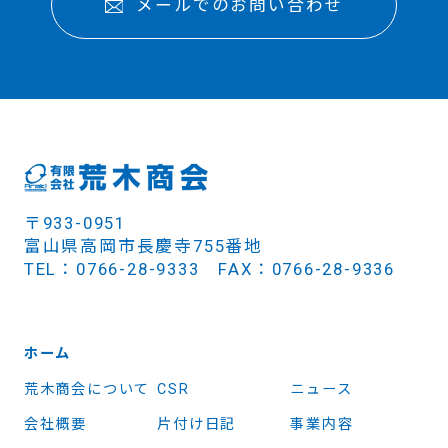
メールでのお問い合わせ
〒933-0951
富山県高岡市長慶寺755番地
TEL：0766-28-9333 FAX：0766-28-9336
ホーム
荒木商会について
CSR
ニュース
会社概要
片付け日記
事業内容