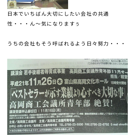
日本でいちばん大切にしたい会社の共通
性・・・ん～気になりますぅ
うちの会社もそう呼ばれるよう日々努力・・・