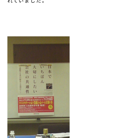
れていました。