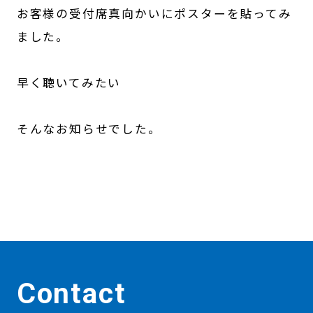
お客様の受付席真向かいにポスターを貼ってみ
ました。
早く聴いてみたい
そんなお知らせでした。
Contact