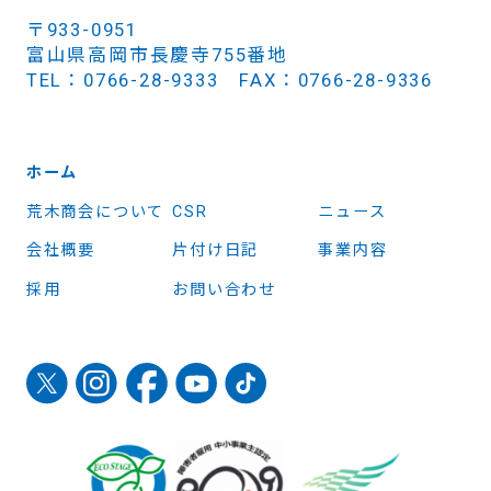
〒933-0951
富山県高岡市長慶寺755番地
TEL：0766-28-9333 FAX：0766-28-9336
ホーム
荒木商会について
CSR
ニュース
会社概要
片付け日記
事業内容
採用
お問い合わせ