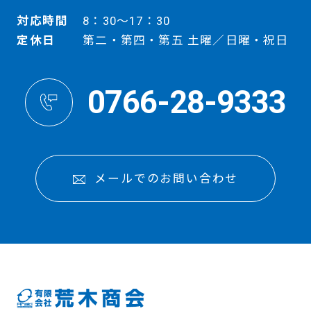
対応時間
8：30～17：30
定休日
第二・第四・第五 土曜／日曜・祝日
0766-28-9333
メールでのお問い合わせ