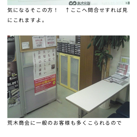
気になるそこの方！ ↑ここへ問合せすれば見
にこれますよ。
荒木商会に一般のお客様も多くこられるので