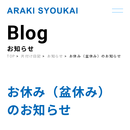
Blog
Skip
to
the
content
お知らせ
TOP
片付け日記
お知らせ
お休み（盆休み）のお知らせ
お休み（盆休み）
のお知らせ