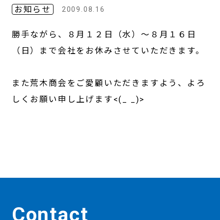
お知らせ
2009.08.16
勝手ながら、８月１２日（水）～８月１６日
（日）まで会社をお休みさせていただきます。
また荒木商会をご愛顧いただきますよう、よろ
しくお願い申し上げます<(_ _)>
Contact