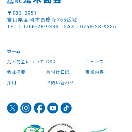
〒933-0951
富山県高岡市長慶寺755番地
TEL：0766-28-9333 FAX：0766-28-9336
ホーム
荒木商会について
CSR
ニュース
会社概要
片付け日記
事業内容
採用
お問い合わせ