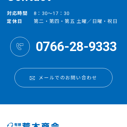
対応時間
8：30～17：30
定休日
第二・第四・第五 土曜／日曜・祝日
0766-28-9333
メールでのお問い合わせ