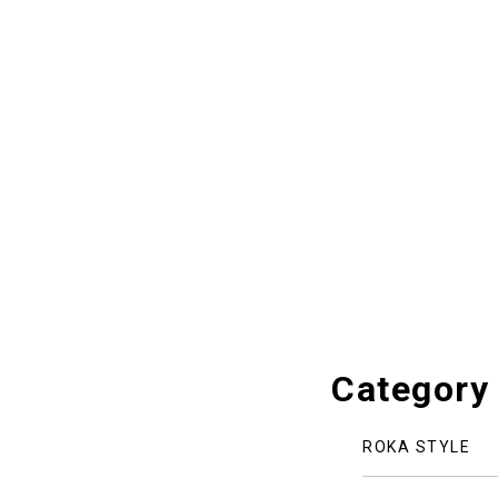
Category
ROKA STYLE