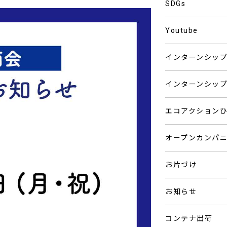
SDGs
Youtube
インターンシッ
インターンシッ
エコアクション
オープンカンパ
お片づけ
お知らせ
コンテナ出荷