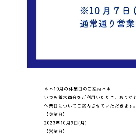
＊＊10月の休業日のご案内＊＊
いつも荒木商会をご利用いただき、ありが
休業日についてご案内させていただきます
【休業日】
2023年10月9日(月)
【営業日】