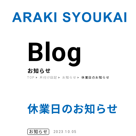
Blog
Skip
to
the
content
お知らせ
TOP
片付け日記
お知らせ
休業日のお知らせ
休業日のお知らせ
お知らせ
2023.10.05