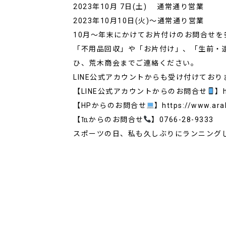
2023年10月 7日(土) 通常通り営業
2023年10月10日(火)～通常通り営業
10月～年末にかけてお片付けのお問合せを
「不用品回収」や「お片付け」、「生前・
ひ、荒木商会までご連絡ください。
LINE公式アカウントからも受け付けており
【LINE公式アカウントからのお問合せ
】h
【HPからのお問合せ
】https://www.arak
【℡からのお問合せ
】0766-28-9333
スポーツの日、私も久しぶりにランニング