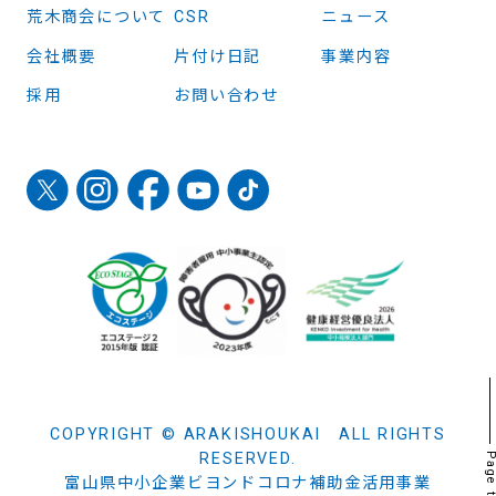
荒木商会について
CSR
ニュース
会社概要
片付け日記
事業内容
採用
お問い合わせ
COPYRIGHT © ARAKISHOUKAI ALL RIGHTS
RESERVED.
Page t
富山県中小企業ビヨンドコロナ補助金活用事業