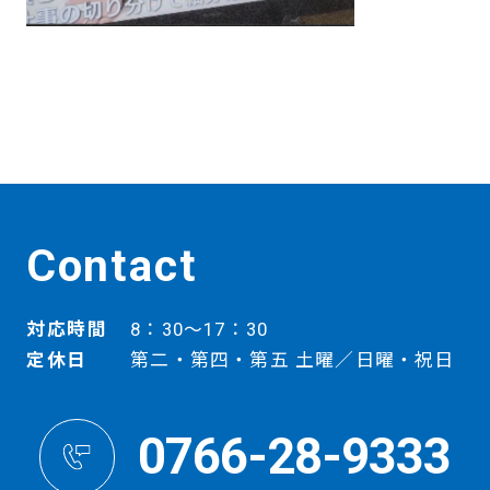
Contact
対応時間
8：30～17：30
定休日
第二・第四・第五 土曜／日曜・祝日
0766-28-9333