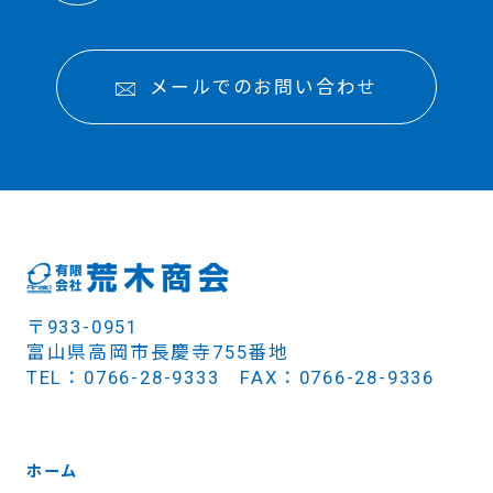
メールでのお問い合わせ
〒933-0951
富山県高岡市長慶寺755番地
TEL：0766-28-9333 FAX：0766-28-9336
ホーム