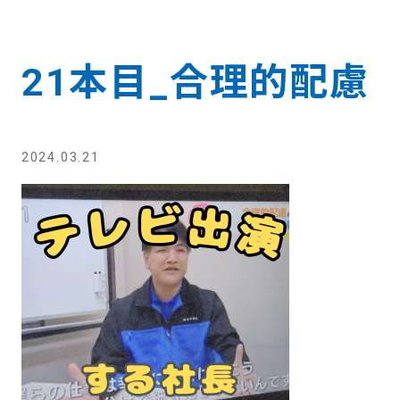
21本目_合理的配慮
2024.03.21