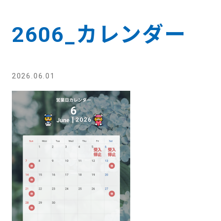
2606_カレンダー
2026.06.01