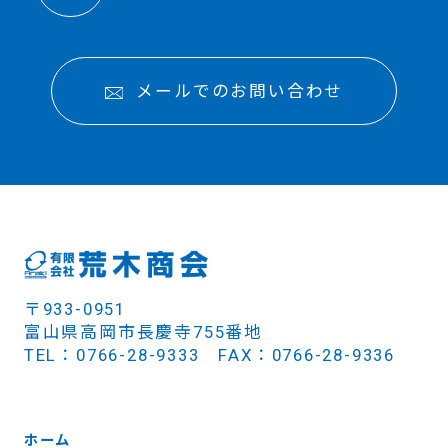
メールでのお問い合わせ
〒933-0951
富山県高岡市長慶寺755番地
TEL：0766-28-9333 FAX：0766-28-9336
ホーム