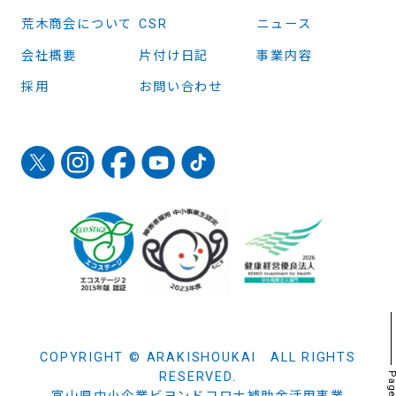
荒木商会について
CSR
ニュース
会社概要
片付け日記
事業内容
採用
お問い合わせ
COPYRIGHT © ARAKISHOUKAI ALL RIGHTS
RESERVED.
Page t