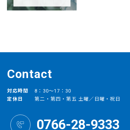
Contact
対応時間
8：30～17：30
定休日
第二・第四・第五 土曜／日曜・祝日
0766-28-9333