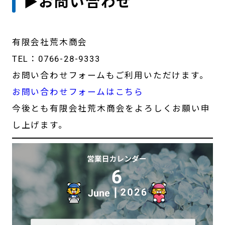
▶お問い合わせ
有限会社荒木商会
TEL：0766-28-9333
お問い合わせフォームもご利用いただけます。
お問い合わせフォームはこちら
今後とも有限会社荒木商会をよろしくお願い申
し上げます。