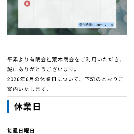
平素より有限会社荒木商会をご利用いただき、
誠にありがとうございます。
2026年6月の休業日について、下記のとおりご
案内いたします。
休業日
毎週日曜日