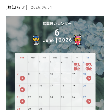
お知らせ
2026.06.01