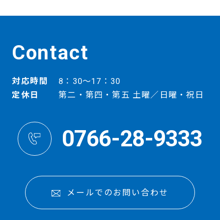
Contact
対応時間
8：30～17：30
定休日
第二・第四・第五 土曜／日曜・祝日
0766-28-9333
メールでのお問い合わせ