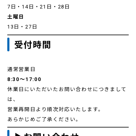
7日・14日・21日・28日
土曜日
13日・27日
受付時間
通常営業日
8:30〜17:00
休業日にいただいたお問い合わせにつきまして
は、
営業再開日より順次対応いたします。
あらかじめご了承ください。