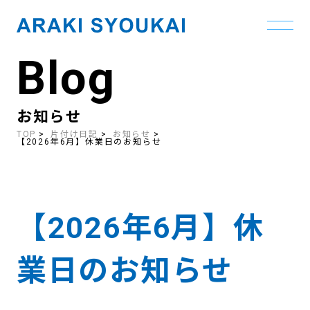
Blog
Skip
to
the
content
お知らせ
TOP
片付け日記
お知らせ
【2026年6月】休業日のお知らせ
【2026年6月】休
業日のお知らせ