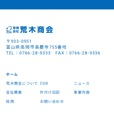
〒933-0951
富山県高岡市長慶寺755番地
TEL：0766-28-9333 FAX：0766-28-9336
ホーム
荒木商会について
CSR
ニュース
会社概要
片付け日記
事業内容
採用
お問い合わせ